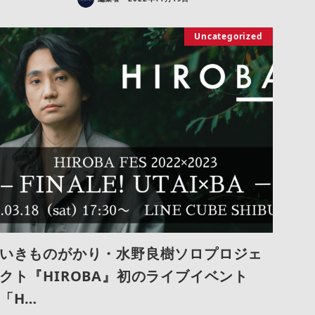
Uncategorized
いきものがかり・水野良樹ソロプロジェ
クト『HIROBA』初のライブイベント
「H…