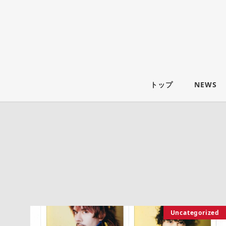
トップ
NEWS
Uncategorized