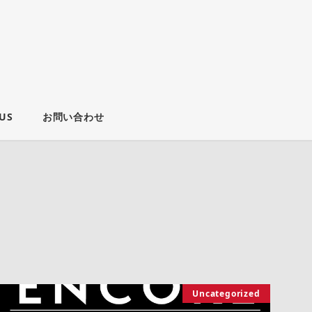
US
お問い合わせ
Uncategorized