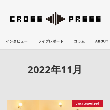
インタビュー
ライブレポート
コラム
ABOUT 
2022年11月
Uncategorized