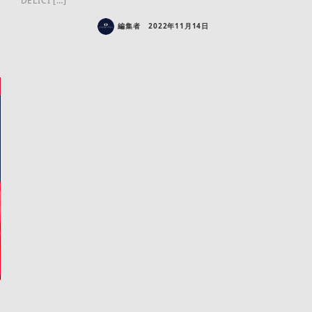
DELICI […]
編集者
2022年11月14日