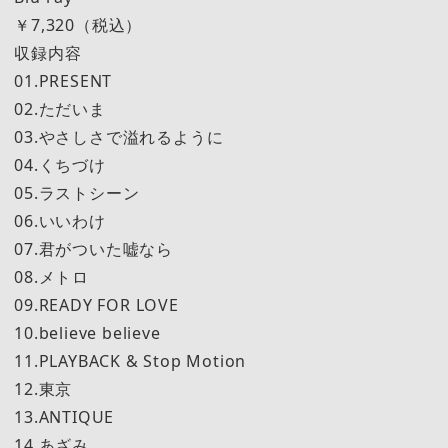
￥7,320（税込）
収録内容
01.PRESENT
02.ただいま
03.やさしさで溢れるように
04.くちづけ
05.ラストシーン
06.いいわけ
07.君がついた嘘なら
08.メトロ
09.READY FOR LOVE
10.believe believe
11.PLAYBACK & Stop Motion
12.東京
13.ANTIQUE
14.あざみ