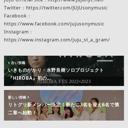
Twitter：https://twitter.com/JUJUsonymusic
Facebook：
https://www.facebook.com/jujusonymusic
Instagram：
https://www.instagram.com/juju_st_a_gram/
古い投稿
いきものがかり・水野良樹ソロプロジェクト
『HIROBA』初の…
新しい投稿
リトグリ新メンバー決定！新たに3名を迎え6名で第
二章へ始動！