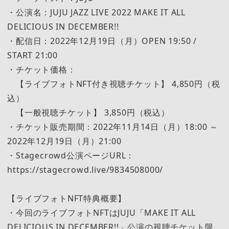
・公演名：JUJU JAZZ LIVE 2022 MAKE IT ALL
DELICIOUS IN DECEMBER!!
・配信日：2022年12月19日（月）OPEN 19:50 /
START 21:00
・チケット価格：
【ライブフォトNFT付き視聴チケット】 4,850円（税
込）
【一般視聴チケット】 3,850円（税込）
・チケット販売期間：2022年11月14日（月）18:00 ～
2022年12月19日（月）21:00
・Stagecrowd公演ページURL：
https://stagecrowd.live/9834508000/
【ライブフォトNFT特典概要】
・今回のライブフォトNFTはJUJU「MAKE IT ALL
DELICIOUS IN DECEMBER!!」公演の視聴チケット限