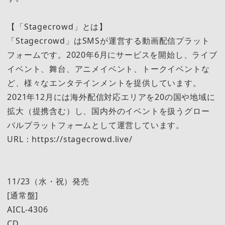
【「Stagecrowd」とは】
「Stagecrowd」はSMSが運営する動画配信プラット
フォームです。2020年6月にサービスを開始し、ライブ
イベント、舞台、アニメイベント、トークイベントな
ど、様々なエンタテインメントを提供しています。
2021年12月には海外配信対応エリアを20の国や地域に
拡大（提携含む）し、国内外のイベントを扱うグロー
バルプラットフォームとして運営しています。
URL：https://stagecrowd.live/
11/23（水・祝）発売
[通常盤]
AICL-4306
CD