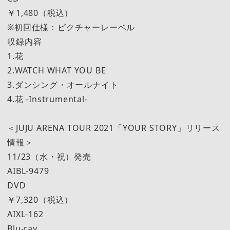
￥1,480（税込）
※初回仕様：ピクチャーレーベル
収録内容
1.花
2.WATCH WHAT YOU BE
3.ダンシング・オールナイト
4.花 -Instrumental-
＜JUJU ARENA TOUR 2021「YOUR STORY」リリース
情報＞
11/23（水・祝）発売
AIBL-9479
DVD
￥7,320（税込）
AIXL-162
Blu-ray