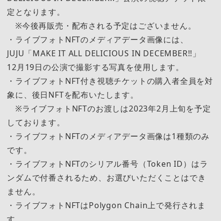
定となります。
※今後再販売・配布される予定はございません。
・ライブフォトNFTのメディアデータ画像には、
JUJU「MAKE IT ALL DELICIOUS IN DECEMBER!!」
12月19日の公演で撮影する写真を使用します。
・ライブフォトNFT付き視聴チケットの購入者全員を対
象に、後日NFTを配布いたします。
※ライブフォトNFTのお渡しは2023年2月上旬を予定
しております。
・ライブフォトNFTのメディアデータ画像は1種類のみ
です。
・ライブフォトNFTのシリアル番号（Token ID）はラ
ンダムで付番されるため、お選びいただくことはでき
ません。
・ライブフォトNFTはPolygon Chain上で発行されま
す。