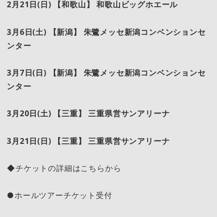
2
月21日(日) 【和歌山】 和歌山ビッグホエール
3
月6日(土) 【新潟】 朱鷺メッセ新潟コンベンションセ
ンター
3
月7日(日) 【新潟】 朱鷺メッセ新潟コンベンションセ
ンター
3
月20日(土) 【三重】 三重県営サンアリーナ
3
月21日(日) 【三重】 三重県営サンアリーナ
◆チケットの詳細はこちらから
●ホールツアーチケット受付