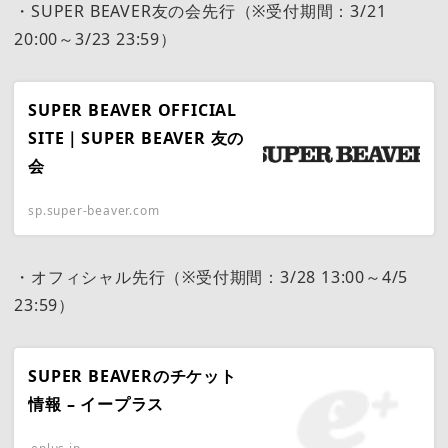
・SUPER BEAVER友の会先行（※受付期間：3/21
20:00～3/23 23:59）
SUPER BEAVER OFFICIAL
SITE｜SUPER BEAVER 友の
会
sp.super-beaver.com
・オフィシャル先行（※受付期間：3/28 13:00～4/5
23:59）
SUPER BEAVERのチケット
情報 – イープラス