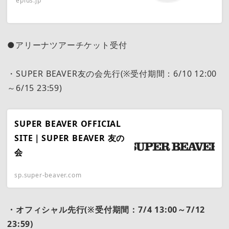
eplus.jp
●アリーナツアーチケット受付
・SUPER BEAVER友の会先行(※受付期間：6/10 12:00
～6/15 23:59)
SUPER BEAVER OFFICIAL
SITE｜SUPER BEAVER 友の
会
sp.super-beaver.com
・
オフィシャル先行(※受付期間：7/4 13:00～7/12
23:59)