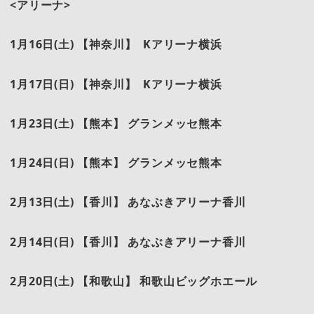
<
アリーナ>
1
月16日(土) 【神奈川】 Kアリーナ横浜
1
月17日(日) 【神奈川】 Kアリーナ横浜
1
月23日(土) 【熊本】 グランメッセ熊本
1
月24日(日) 【熊本】 グランメッセ熊本
2
月13日(土) 【香川】 あなぶきアリーナ香川
2
月14日(日) 【香川】 あなぶきアリーナ香川
2
月20日(土) 【和歌山】 和歌山ビッグホエール