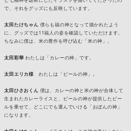
で、それをグッズにも反映しています。
太田たけちゃん
僕らも福の神となって描かれたよう
に、グッズでは11福人の姿を確認していただけます。
ちなみに僕は、米の豊作を呼び込む「米の神」。
太田彩華
わたしは「カレーの神」です。
太田エリカ様
わたしは「ビールの神」。
太田ひさおくん
僕は、カレーの神と米の神が合体して
生まれたカレーライスと、ビールの神が提供したビー
ルを乗せて、どこにでも運んでいける「おぼんの神」
になります。