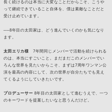
長く続けるのは本当に大変なことだからこそ、こうや
って継続できていること自体を、僕は素敵なことだと
受け止めています。
──8年目の太田家は、どう進んでいくのかも気になり
ます。
太田エリカ様
7年間同じメンバーで活動を続けられる
のは、本当にすごいこと。まだまだこのメンバーでい
ろんな世界を見たいからこそ、まずは7周年ワンマン公
演を最高の内容にして、次の世界が自分たちでも見え
てくるようにしていきたいです。
プロデューサー
8年目の太田家として進むうえで、一つ
のキーワードを提案したいなと思うんだけど。