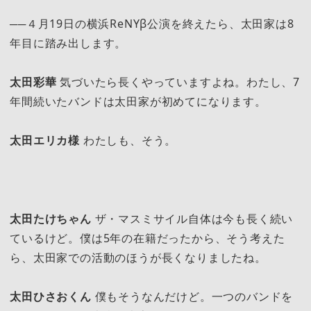
──４月19日の横浜ReNYβ公演を終えたら、太田家は8
年目に踏み出します。
太田彩華
気づいたら長くやっていますよね。わたし、7
年間続いたバンドは太田家が初めてになります。
太田エリカ様
わたしも、そう。
太田たけちゃん
ザ・マスミサイル自体は今も長く続い
ているけど。僕は5年の在籍だったから、そう考えた
ら、太田家での活動のほうが長くなりましたね。
太田ひさおくん
僕もそうなんだけど。一つのバンドを