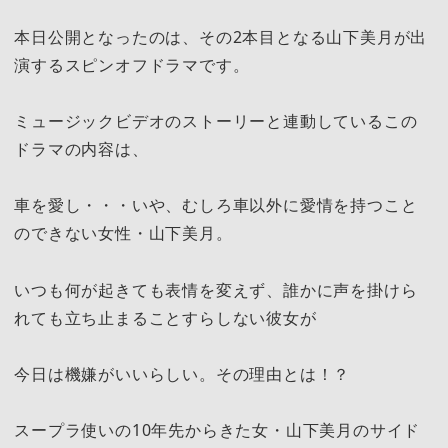
本日公開となったのは、その2本目となる山下美月が出
演するスピンオフドラマです。
ミュージックビデオのストーリーと連動しているこの
ドラマの内容は、
車を愛し・・・いや、むしろ車以外に愛情を持つこと
のできない女性・山下美月。
いつも何が起きても表情を変えず、誰かに声を掛けら
れても立ち止まることすらしない彼女が
今日は機嫌がいいらしい。その理由とは！？
スープラ使いの10年先からきた女・山下美月のサイド