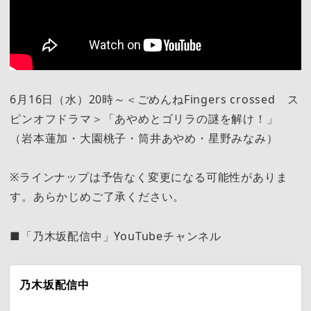
6月16日（水）20時～＜ごめんねFingers crossed ス
ピンオフドラマ＞「あやめとゴリラの謎を解け！」
（岩本蓮加・大園桃子・筒井あやめ・星野みなみ）
※ラインナップは予告なく変更になる可能性がありま
す。あらかじめご了承ください。
■「乃木坂配信中」YouTubeチャンネル
乃木坂配信中