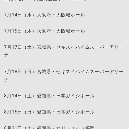
7月14日（水）大阪府・大阪城ホール
7月15日（木）大阪府・大阪城ホール
7月17日（土）宮城県・セキスイハイムスーパーアリー
ナ
7月18日（日）宮城県・セキスイハイムスーパーアリー
ナ
8月14日（土）愛知県・日本ガイシホール
8月15日（日）愛知県・日本ガイシホール
8月21日（土）福岡県・マリンメッセ福岡