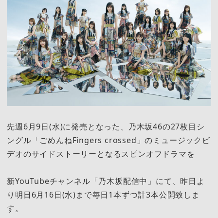
先週6月9日(水)に発売となった、乃木坂46の27枚目シ
ングル「ごめんねFingers crossed」のミュージックビ
デオのサイドストーリーとなるスピンオフドラマを
新YouTubeチャンネル「乃木坂配信中」にて、昨日よ
り明日6月16日(水)まで毎日1本ずつ計3本公開致しま
す。