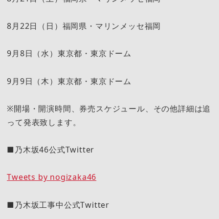
8月22日（日）福岡県・マリンメッセ福岡
9月8日（水）東京都・東京ドーム
9月9日（木）東京都・東京ドーム
※開場・開演時間、券売スケジュール、その他詳細は追
って発表致します。
■乃木坂46公式Twitter
Tweets by nogizaka46
■乃木坂工事中公式Twitter