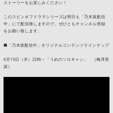
ストーリーをお楽しみください！
このスピンオフドラマシリーズは明日も「乃木坂配信
中」にて配信致しますので、ぜひともチャンネル登録
をお願い致します。
■「乃木坂配信中」オリジナルコンテンツラインナップ
6月10日（木）22時～「うめのソロキャン」 （梅澤美
波）