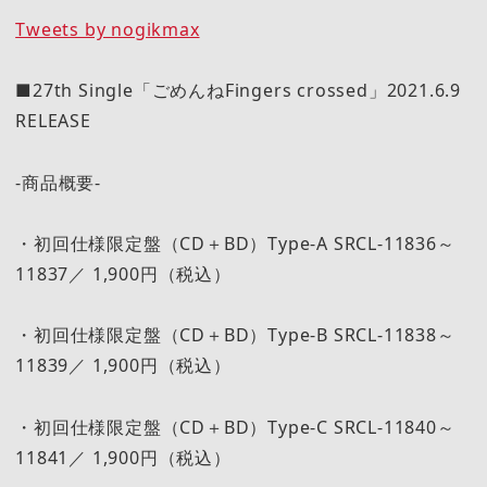
Tweets by nogikmax
■27th Single「ごめんねFingers crossed」2021.6.9
RELEASE
-商品概要-
・初回仕様限定盤（CD＋BD）Type-A SRCL-11836～
11837／ 1,900円（税込）
・初回仕様限定盤（CD＋BD）Type-B SRCL-11838～
11839／ 1,900円（税込）
・初回仕様限定盤（CD＋BD）Type-C SRCL-11840～
11841／ 1,900円（税込）