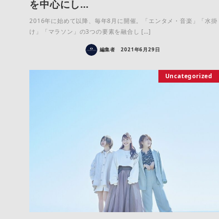
を中心にし…
2016年に始めて以降、毎年8月に開催。「エンタメ・音楽」「水掛
け」「マラソン」の3つの要素を融合し […]
編集者
2021年6月29日
Uncategorized