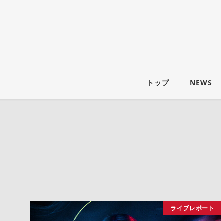
トップ
NEWS
ライブレポート