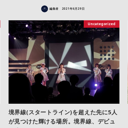
編集者
2021年6月29日
Uncategorized
境界線(スタートライン)を超えた先に5人
が見つけた輝ける場所。境界線、デビュ