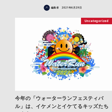
編集者
2021年6月29日
Uncategorized
今年の「ウォーターランフェスティバ
ル」は、イケメンとイケてるキッズたち