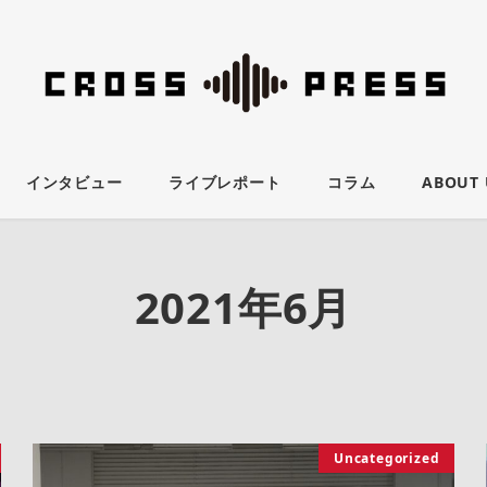
インタビュー
ライブレポート
コラム
ABOUT 
2021年6月
Uncategorized