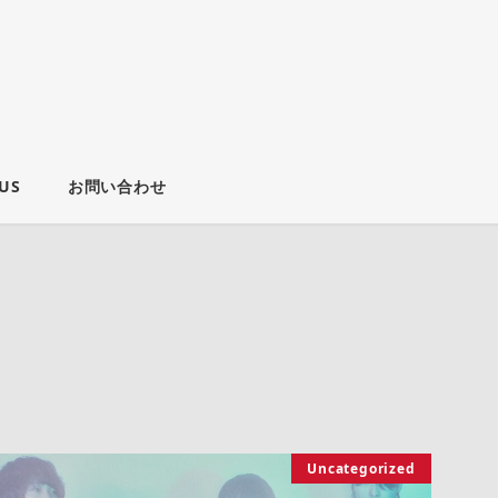
US
お問い合わせ
Uncategorized