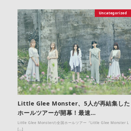
Uncategorized
Little Glee Monster、5人が再結集した
ホールツアーが開幕！最速…
Little Glee Monsterの全国ホールツアー『Little Glee Monster L
[…]