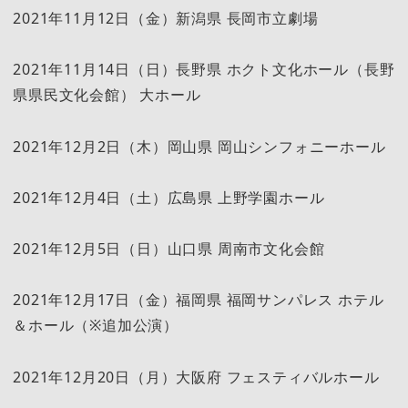
2021年11月12日（金）新潟県 長岡市立劇場
2021年11月14日（日）長野県 ホクト文化ホール（長野
県県民文化会館） 大ホール
2021年12月2日（木）岡山県 岡山シンフォニーホール
2021年12月4日（土）広島県 上野学園ホール
2021年12月5日（日）山口県 周南市文化会館
2021年12月17日（金）福岡県 福岡サンパレス ホテル
＆ホール（※追加公演）
2021年12月20日（月）大阪府 フェスティバルホール