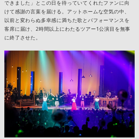
できました」とこの日を待っていてくれたファンに向
けて感謝の言葉を届ける。アットホームな空気の中、
以前と変わらぬ多幸感に満ちた歌とパフォーマンスを
客席に届け、2時間以上にわたるツアー1公演目を無事
に終了させた。