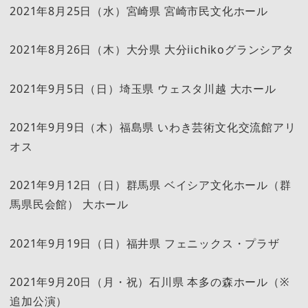
2021年8月25日（水）宮崎県 宮崎市民文化ホール
2021年8月26日（木）大分県 大分iichikoグランシアタ
2021年9月5日（日）埼玉県 ウェスタ川越 大ホール
2021年9月9日（木）福島県 いわき芸術文化交流館アリ
オス
2021年9月12日（日）群馬県 ベイシア文化ホール（群
馬県民会館） 大ホール
2021年9月19日（日）福井県 フェニックス・プラザ
2021年9月20日（月・祝）石川県 本多の森ホール（※
追加公演）