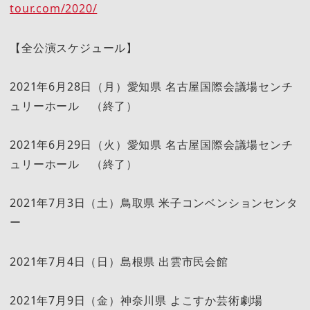
tour.com/2020/
【全公演スケジュール】
2021年6月28日（月）愛知県 名古屋国際会議場センチ
ュリーホール （終了）
2021年6月29日（火）愛知県 名古屋国際会議場センチ
ュリーホール （終了）
2021年7月3日（土）鳥取県 米子コンベンションセンタ
ー
2021年7月4日（日）島根県 出雲市民会館
2021年7月9日（金）神奈川県 よこすか芸術劇場