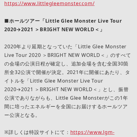
https://www.littlegleemonster.com/
■ホールツアー「Little Glee Monster Live Tour
2020→2021 ＞BRIGHT NEW WORLD＜」
2020年より延期となっていた「Little Glee Monster
Live Tour 2020 ＞BRIGHT NEW WORLD＜」のすべて
の会場の公演日程が確定し、追加会場を含む全国30箇
所全32公演で開催が決定。2021年に開催にあたり、タ
イトルを「Little Glee Monster Live Tour
2020→2021 ＞BRIGHT NEW WORLD＜」とし、振替
公演でありながらも、Little Glee Monsterがこの1年
間に培ったエネルギーを全国にお届けするホールツア
ー公演となる。
※詳しくは特設サイトにて：
https://www.lgm-