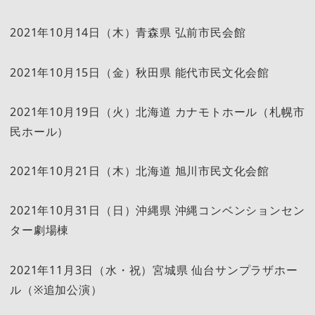
2021年10月14日（木）青森県 弘前市民会館
2021年10月15日（金）秋田県 能代市民文化会館
2021年10月19日（火）北海道 カナモトホール（札幌市
民ホール）
2021年10月21日（木）北海道 旭川市民文化会館
2021年10月31日（日）沖縄県 沖縄コンベンションセン
ター劇場棟
2021年11月3日（水・祝）宮城県 仙台サンプラザホー
ル（※追加公演）