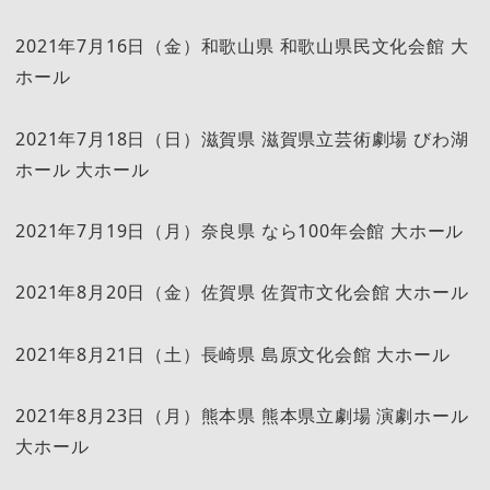
2021年7月16日（金）和歌山県 和歌山県民文化会館 大
ホール
2021年7月18日（日）滋賀県 滋賀県立芸術劇場 びわ湖
ホール 大ホール
2021年7月19日（月）奈良県 なら100年会館 大ホール
2021年8月20日（金）佐賀県 佐賀市文化会館 大ホール
2021年8月21日（土）長崎県 島原文化会館 大ホール
2021年8月23日（月）熊本県 熊本県立劇場 演劇ホール
大ホール