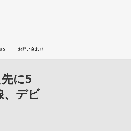
US
お問い合わせ
先に5
線、デビ