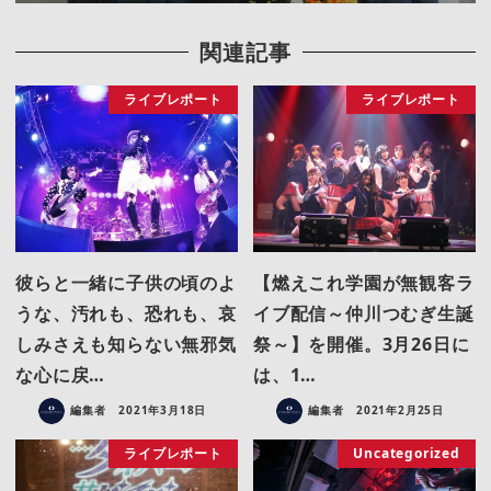
関連記事
ライブレポート
ライブレポート
彼らと一緒に子供の頃のよ
【燃えこれ学園が無観客ラ
うな、汚れも、恐れも、哀
イブ配信～仲川つむぎ生誕
しみさえも知らない無邪気
祭～】を開催。3月26日に
な心に戻…
は、1…
編集者
2021年3月18日
編集者
2021年2月25日
ライブレポート
Uncategorized