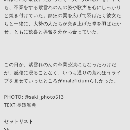
も、卒業をする紫雪れのんの姿や歌声を心にしっかり
と焼き付けていた。熱狂の翼を広げて羽ばたく彼女た
ちと一緒に、大勢の人たちが突き上げた拳を羽ばたか
せ、ともに歓喜と興奮を分かち合っていた。
この日が、紫雪れのんの卒業公演にもなったわけだ
が、感傷に浸ることなく、いつも通りの荒れ狂うライ
ブを見せていったところがmaleficiumらしかった。
PHOTO: @seki_photo513
TEXT:長澤智典
セットリスト
SE