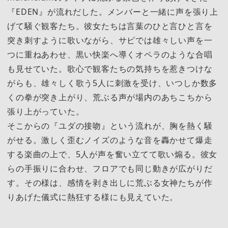
『EDEN』が流れだした。メンバーと一緒に声を張り上
げて騒ぐ観客たち。彼女たちは言葉のひと言ひと言を
突き刺すように歌いながら、サビでは雄々しい声を一
つに重ねあわせ、黒い快楽へ導くオペラのような合唱
も見せていた。歌心で観客たちの気持ちを惹きつけな
がらも、雄々しく歌う5人に刺激を受け、いつしか数多
くの拳が突き上がり、荒ぶる声が場内のあちこちから
張り上がっていた。
そこからの『ユダの接吻』という流れが、胸を熱く騒
がせる。激しく歪むノイズのような音を轟かせて爆走
する楽曲の上で、5人が声を奮い立てて歌い煽る。彼女
らの手振りに合わせ、フロアでも同じ動きが広がりだ
す。その様は、感情を剥き出しに荒ぶる女神たちが作
りあげた儀式に熱狂する様にも見えていた。