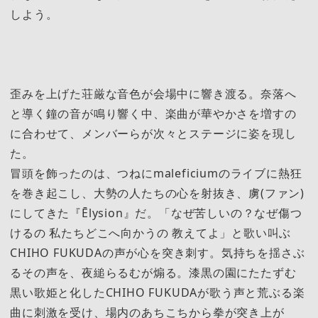
しよう。
歪みを上げた荘厳な音色が会場中に響き渡る。奈落へ
と導く鐘の音が鳴り響く中、楽曲が華やかさを増すの
に合わせて、メンバーらが次々とステージに姿を現し
た。
冒頭を飾ったのは、つねにmaleficiumのライブに熱狂
を巻き起こし、大勢の人たちの心を射抜き、虜(ファン)
にしてきた『Ēlysion』だ。「なぜ苦しいの？なぜ傷つ
けるの 私たちどこへ向かうの 教えてよ」と歌い叫ぶ
CHIHO FUKUDAの声が心を突き刺す。気持ちを揺さぶ
るその声を、夜縋らるむが煽る。漆黒の園にたたずむ
黒い歌姫と化したCHIHO FUKUDAが歌う声と荒ぶる楽
曲に刺激を受け、場内のあちこちから拳が突き上が