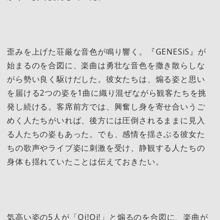
歪みを上げた荘厳な音色が鳴り響く。『GENESiS』が
始まるのを合図に、楽曲は勇壮な音色を撒き散らしな
がら勢い良く駆けだした。彼女たちは、煽る姿と思い
を届ける2つの姿を1曲に織り混ぜながら観客たちを挑
発し続ける。客席前方では、興奮し身を寄せ合いうご
めく人たちがいれば、後方には圧倒されるままに見入
る人たちの姿もあった。でも、感情を揺さぶる彼女た
ちの歌声やライブ姿に刺激を受け、静観する人たちの
身体も揺れていたことは伝えておきたい。
気高い姿の5人が「Oi!Oi!」と煽るのを合図に、楽曲が