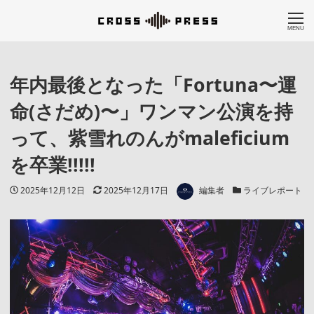
MENU
年内最後となった「Fortuna〜運
命(さだめ)〜」ワンマン公演を持
って、紫雪れのんがmaleficium
を卒業!!!!!
著者
投稿日
更新日
カテゴリー
2025年12月12日
2025年12月17日
編集者
ライブレポート