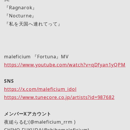
『Ragnarok』
『Nocturne』
『私を天国へ連れてって』
maleficium 『Fortuna』MV
https://www.youtube.com/watch?v=qDfyan1yQPM
SNS
https://x.com/maleficium_idol
https://www.tunecore.co.jp/artists?id=987682
メンバーXアカウント
夜縋らるむ(@maleficium_rrm )
CHIHO FUKUDA(@chihomaleficium)