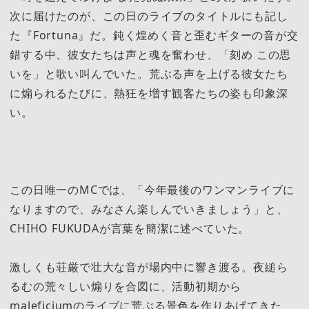
次に届けたのが、この日のライブのタイトルにも記し
た『Fortuna』だ。鈍く煌めく音と歪むギターの音が交
錯する中、彼女たちは声と魂を奮わせ、「刻め この思
いを」と歌い叫んでいた。荒ぶる声を上げる彼女たち
に煽られるたびに、熱狂を増す観客たちの姿も印象深
い。
この日唯一のMCでは、「今年最後のワンマンライブに
なりますので、みなさん楽しんでいきましょう」と、
CHIHO FUKUDAが言葉を簡潔に述べていた。
激しくも荘厳で壮大な音が場内中に響き渡る。夜縋ら
るむの荒々しい煽りを合図に、活動初期から
maleficiumのライブに荒ぶる景色を作りあげてきた