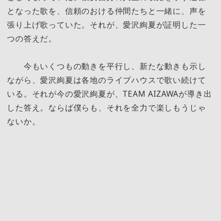
となった歌を、信頼のおける仲間たちと一緒に、声を
張り上げ歌っていた。それが、愛沢絢夏が証明した一
つの答えだ。
今もいくつもの動きを平行し、新たな動きも示し
ながら、愛沢絢夏は各地のライブハウスで歌い続けて
いる。それが今の愛沢絢夏が、TEAM AIZAWAが導き出
した答え。ならば僕らも、それを全力で楽しもうじゃ
ないか。