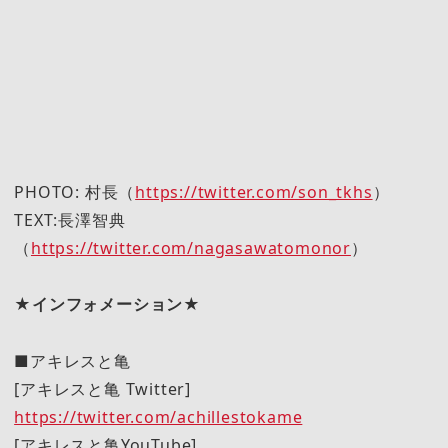
PHOTO: 村長（
https://twitter.com/son_tkhs
）
TEXT:長澤智典
（
https://twitter.com/nagasawatomonor
）
★インフォメーション★
■アキレスと亀
[アキレスと亀 Twitter]
https://twitter.com/achillestokame
[アキレスと亀YouTube]