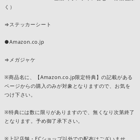
く）
⇒ステッカーシート
●Amazon.co.jp
⇒メガジャケ
※商品名に、【Amazon.co.jp限定特典】の記載がある
ページからの購入のみが対象となりますので、お気を
つけ下さい。
※特典には数に限りがありますので、無くなり次第終了
となります。予め御了承下さい。
※上記店舗・ECショップ以外での配布はございませ