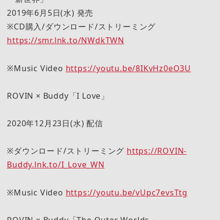
2019年6月5日(水) 発売
※CD購入/ダウンロード/ストリーミング
https://smr.lnk.to/NWdkTWN
※Music Video
https://youtu.be/8IKvHz0eO3U
ROVIN × Buddy「I Love」
2020年12月23日(水) 配信
※ダウンロード/ストリーミング
https://ROVIN-
Buddy.lnk.to/I_Love_WN
※Music Video
https://youtu.be/vUpc7evsTtg