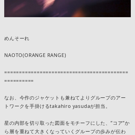
めんそーれ
NAOTO(ORANGE RANGE)
==========================================
==========
なお、今作のジャケットも兼ねてよりグループのアー
トワークを手掛けるtakahiro yasudaが担当。
星の内部を切り取った図面をモチーフにした、”コア”か
ら層を重ねて大きくなっていくグループの歩みが伝わ