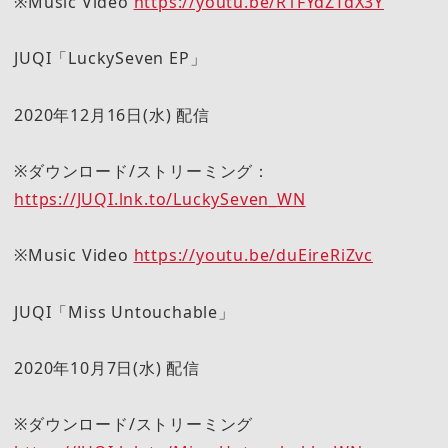
※Music Video
https://youtu.be/R1FYdZTdX3Y
JUQI「LuckySeven EP」
2020年12月16日(水) 配信
※ダウンロード/ストリーミング：
https://JUQI.lnk.to/LuckySeven_WN
※Music Video
https://youtu.be/duEireRiZvc
JUQI「Miss Untouchable」
2020年10月7日(水) 配信
※ダウンロード/ストリーミング