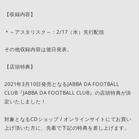
【収録内容】
＊～アスタリスク～：2/17（水）先行配信
その他収録内容は後日発表。
【店頭特典】
2021年3月10日発売となるJABBA DA FOOTBALL
CLUB『JABBA DA FOOTBALL CLUB』の店頭特典が決
定いたしました！
対象となるCDショップ / オンラインサイトにてお買い
上げ頂いた方に、先着で下記の特典を差し上げます。