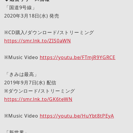
「国道9号線」
2020年3月18日(水) 発売
※CD購入/ダウンロード/ストリーミング
https://smr.lnk.to/ZIS0aWN
※Music Video
https://youtu.be/FTmjR9YGRCE
「きみは最高」
2019年9月7日(水) 配信
※ダウンロード/ストリーミング
https://smr.lnk.to/GK6teWN
※Music Video
https://youtu.be/HuYbt8tPEyA
「新世界」