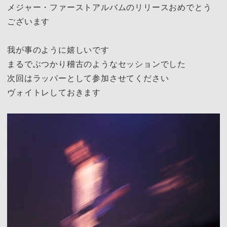
メジャー・ファーストアルバムのリリースおめでとう
ございます
我が事のように嬉しいです
まるでぶつかり稽古のようなセッションでした
次回はラッパーとして参加させてください
ヴォイトレしておきます