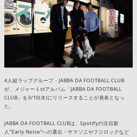
4人組ラップグループ・JABBA DA FOOTBALL CLUB
が、メジャー１stアルバム「JABBA DA FOOTBALL
CLUB」を3/10(水)にリリースすることが発表となっ
た。
JABBA DA FOOTBALL CLUBは、Spotifyの注目新
人”Early Noise”への選出・サマソニやフジロックなど