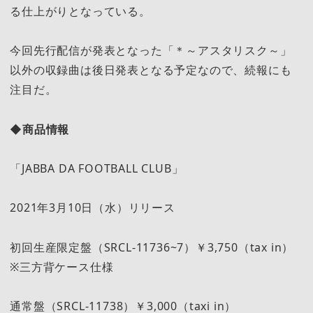
る仕上がりとなっている。
今回先行配信が発表となった「＊～アスタリスク～」
以外の収録曲は後日発表となる予定なので、続報にも
注目だ。
◆商品情報
「JABBA DA FOOTBALL CLUB」
2021年3月10日（水）リリース
初回生産限定盤（SRCL-11736~7）￥3,750（tax in）
※三方背ケース仕様
通常盤（SRCL-11738）￥3,000（taxi in）