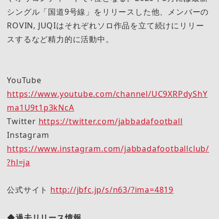
シングル「国道9号線」をリリースした他、メンバーの
ROVIN, JUQIはそれぞれソロ作品を立て続けにリリー
スするなど精力的に活動中。
YouTube
https://www.youtube.com/channel/UC9XRPdyShY
ma1U9t1p3kNcA
Twitter
https://twitter.com/jabbadafootball
Instagram
https://www.instagram.com/jabbadafootballclub/
?hl=ja
公式サイト
http://jbfc.jp/s/n63/?ima=4819
◆過去リリース情報