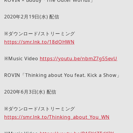
ROVIN × Buddy「The Outer Worlds」
2020年2月19日(水) 配信
※ダウンロード/ストリーミング
https://smr.lnk.to/18dOHWN
※Music Video
https://youtu.be/nbmZ7g55evU
ROVIN「Thinking about You feat. Kick a Show」
2020年6月3日(水) 配信
※ダウンロード/ストリーミング
https://smr.lnk.to/Thinking_about_You_WN