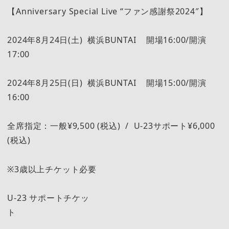
【Anniversary Special Live “ファン感謝祭2024″】
2024年8月24日(土) 横浜BUNTAI 開場16:00/開演
17:00
2024年8月25日(日) 横浜BUNTAI 開場15:00/開演
16:00
全席指定：一般¥9,500 (税込) / U-23サポート¥6,000
(税込)
※3歳以上チケット必要
U-23 サポートチケッ
ト