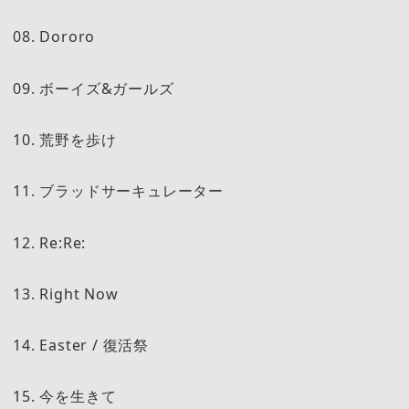
08. Dororo
09. ボーイズ&ガールズ
10. 荒野を歩け
11. ブラッドサーキュレーター
12. Re:Re:
13. Right Now
14. Easter / 復活祭
15. 今を生きて