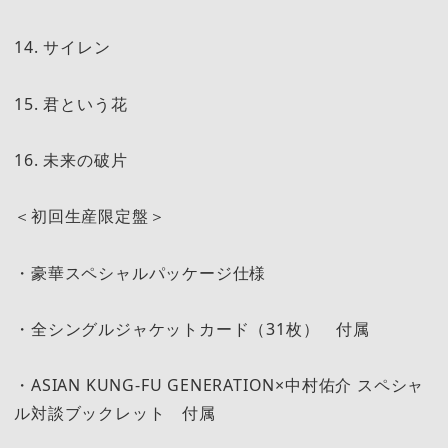
14. サイレン
15. 君という花
16. 未来の破片
＜初回生産限定盤＞
・豪華スペシャルパッケージ仕様
・全シングルジャケットカード（31枚） 付属
・ASIAN KUNG-FU GENERATION×中村佑介 スペシャ
ル対談ブックレット 付属