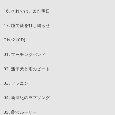
16. それでは、また明日
17. 踵で愛を打ち鳴らせ
Disc2 (CD)
01. マーチングバンド
02. 迷子犬と雨のビート
03. ソラニン
04. 新世紀のラブソング
05. 藤沢ルーザー