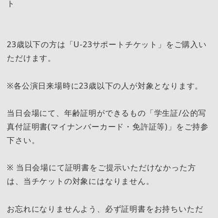
ト
23歳以下の方は「U-23サポートチケット」をご購入い
ただけます。
※各公演日来場時に23歳以下の人が対象となります。
当日会場にて、年齢証明ができるもの「学生証/公的写
真付証明書(マイナンバーカード・免許証等)」をご持参
下さい。
※ 当日会場にて証明書をご提示いただけなかった方
は、当チケットの対象にはなりません。
お忘れになりませんよう、必ず証明書をお持ちいただ