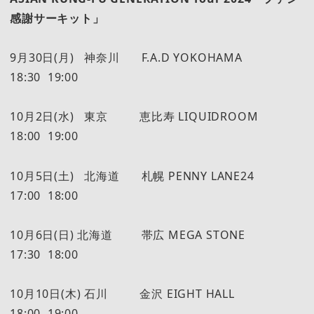
感謝サーキット」
9月30日(月) 神奈川 F.A.D YOKOHAMA
18:30 19:00
10月2日(水) 東京 恵比寿 LIQUIDROOM
18:00 19:00
10月5日(土) 北海道 札幌 PENNY LANE24
17:00 18:00
10月6日(日) 北海道 帯広 MEGA STONE
17:30 18:00
10月10日(木) 石川 金沢 EIGHT HALL
18:00 19:00