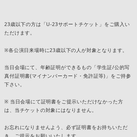
23歳以下の方は「U-23サポートチケット」をご購入い
ただけます。
※各公演日来場時に23歳以下の人が対象となります。
当日会場にて、年齢証明ができるもの「学生証/公的写
真付証明書(マイナンバーカード・免許証等)」をご持参
下さい。
※ 当日会場にて証明書をご提示いただけなかった方
は、当チケットの対象にはなりません。
お忘れになりませんよう、必ず証明書をお持ちいただ
き、ご提示をお願いいたします。