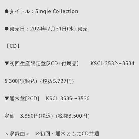
●タイトル：Single Collection
●発売日：2024年7月31日(水) 発売
【CD】
▼初回生産限定盤[2CD+付属品] KSCL-3532〜3534
6,300円(税込)（税抜5,727円）
▼通常盤[2CD] KSCL-3535〜3536
定価 3,850円(税込)（税抜3,500円）
＜収録曲＞ ※初回・通常ともにCD共通