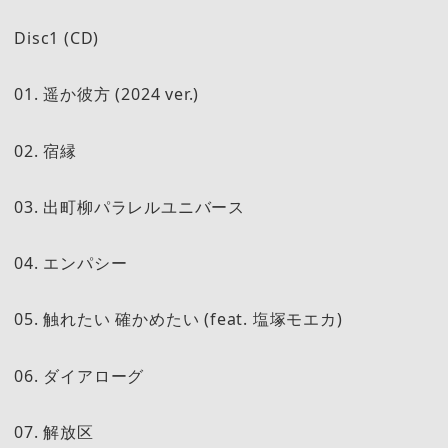
Disc1 (CD)
01. 遥か彼方 (2024 ver.)
02. 宿縁
03. 出町柳パラレルユニバース
04. エンパシー
05. 触れたい 確かめたい (feat. 塩塚モエカ)
06. ダイアローグ
07. 解放区