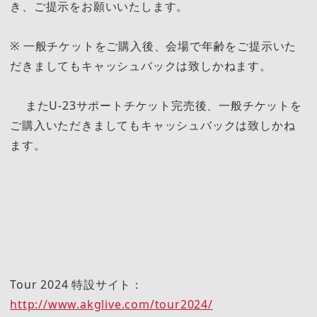
き、ご提示をお願いいたします。
※ 一般チケットをご購入後、会場で年齢をご提示いた
だきましてもキャッシュバックは致しかねます。
またU-23サポートチケット完売後、一般チケットを
ご購入いただきましてもキャッシュバックは致しかね
ます。
Tour 2024 特設サイト：
http://www.akglive.com/tour2024/