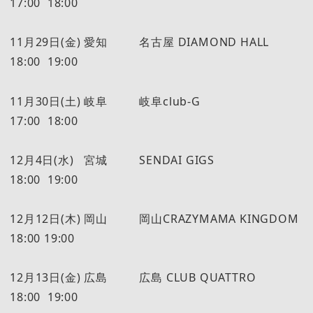
17:00 18:00
11月29日(金) 愛知 名古屋 DIAMOND HALL
18:00 19:00
11月30日(土) 岐阜 岐阜club-G
17:00 18:00
12月4日(水) 宮城 SENDAI GIGS
18:00 19:00
12月12日(木) 岡山 岡山CRAZYMAMA KINGDOM
18:00 19:00
12月13日(金) 広島 広島 CLUB QUATTRO
18:00 19:00