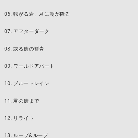
06. 転がる岩、君に朝が降る
07. アフターダーク
08. 或る街の群青
09. ワールドアパート
10. ブルートレイン
11. 君の街まで
12. リライト
13. ループ&ループ