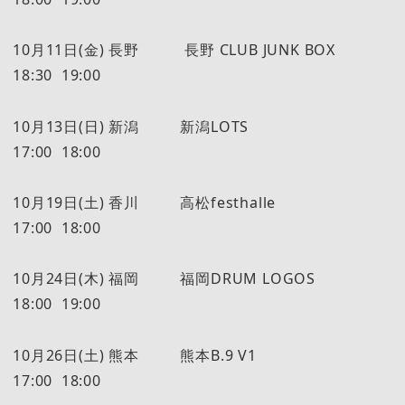
10月11日(金) 長野 長野 CLUB JUNK BOX
18:30 19:00
10月13日(日) 新潟 新潟LOTS
17:00 18:00
10月19日(土) 香川 高松festhalle
17:00 18:00
10月24日(木) 福岡 福岡DRUM LOGOS
18:00 19:00
10月26日(土) 熊本 熊本B.9 V1
17:00 18:00