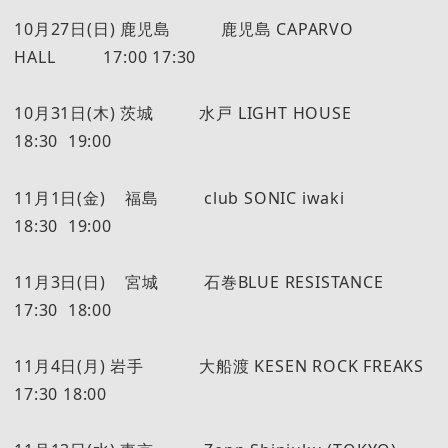
10月27日(日) 鹿児島 鹿児島 CAPARVO
HALL 17:00 17:30
10月31日(木) 茨城 水戸 LIGHT HOUSE
18:30 19:00
11月1日(金) 福島 club SONIC iwaki
18:30 19:00
11月3日(日) 宮城 石巻BLUE RESISTANCE
17:30 18:00
11月4日(月) 岩手 大船渡 KESEN ROCK FREAKS
17:30 18:00