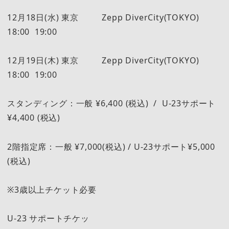
12月18日(水) 東京 Zepp DiverCity(TOKYO)
18:00 19:00
12月19日(木) 東京 Zepp DiverCity(TOKYO)
18:00 19:00
スタンディング：一般 ¥6,400 (税込) / U-23サポート
¥4,400 (税込)
2階指定席：一般 ¥7,000(税込) / U-23サポート¥5,000
(税込)
※3歳以上チケット必要
U-23 サポートチケッ