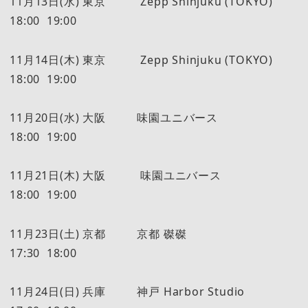
11月13日(水) 東京 Zepp Shinjuku (TOKYO)
18:00 19:00
11月14日(木) 東京 Zepp Shinjuku (TOKYO)
18:00 19:00
11月20日(水) 大阪 味園ユニバース
18:00 19:00
11月21日(木) 大阪 味園ユニバース
18:00 19:00
11月23日(土) 京都 京都 磔磔
17:30 18:00
11月24日(日) 兵庫 神戸 Harbor Studio