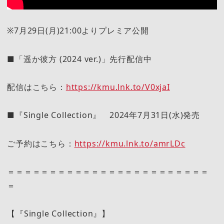
※7月29日(月)21:00よりプレミア公開
■「遥か彼方 (2024 ver.)」先行配信中
配信はこちら：
https://kmu.lnk.to/V0xjaI
■『Single Collection』 2024年7月31日(水)発売
ご予約はこちら：
https://kmu.lnk.to/amrLDc
＝＝＝＝＝＝＝＝＝＝＝＝＝＝＝＝＝＝＝＝＝＝＝＝
＝
【『Single Collection』】