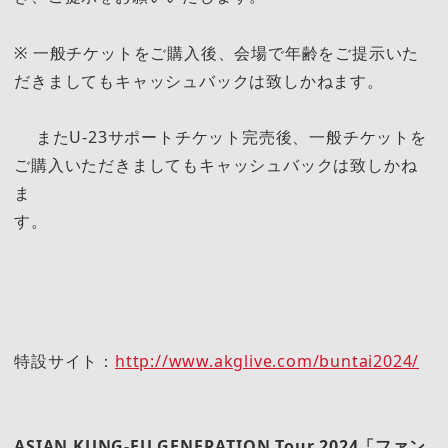
※ 一般チケットをご購入後、会場で年齢をご提示いた
だきましてもキャッシュバックは致しかねます。
またU-23サポートチケット完売後、一般チケットを
ご購入いただきましてもキャッシュバックは致しかね
ま
す。
特設サイト：
http://www.akglive.com/buntai2024/
ASIAN KUNG-FU GENERATION Tour 2024
「ファン