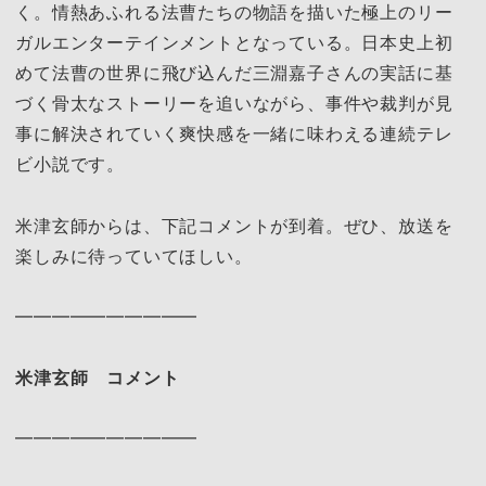
く。情熱あふれる法曹たちの物語を描いた極上のリー
ガルエンターテインメントとなっている。日本史上初
めて法曹の世界に飛び込んだ三淵嘉子さんの実話に基
づく骨太なストーリーを追いながら、事件や裁判が見
事に解決されていく爽快感を一緒に味わえる連続テレ
ビ小説です。
米津玄師からは、下記コメントが到着。ぜひ、放送を
楽しみに待っていてほしい。
━━━━━━━━━━
米津玄師 コメント
━━━━━━━━━━