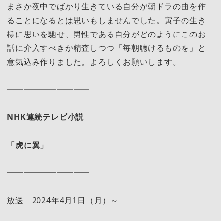
まさか夜中でばかり生きている自分が朝ドラの曲を作
ることになるとは思いもしませんでした。寅子の生き
様に思いを馳せ、男性である自分がどのようにこのお
話に介入すべきか精査しつつ「毎朝聴けるものを」と
意気込み作りました。よろしくお願いします。
━━━━━━━━━━
NHK
連続テレビ小説
「虎に翼」
━━━━━━━━━━
放送 2024年4月1日（月）～