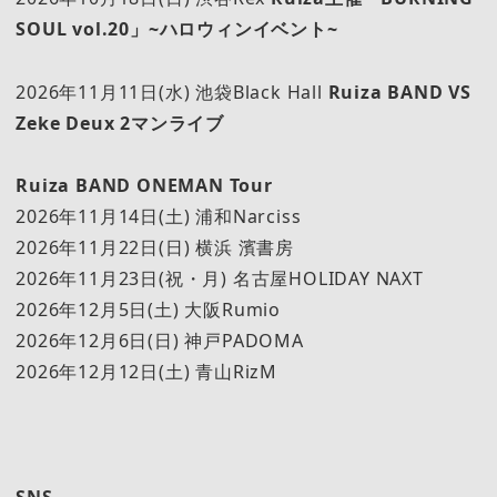
SOUL vol.20」~ハロウィンイベント~
2026年11月11日(水) 池袋Black Hall
Ruiza BAND VS
Zeke Deux 2マンライブ
Ruiza BAND ONEMAN Tour
2026年11月14日(土) 浦和Narciss
2026年11月22日(日) 横浜 濱書房
2026年11月23日(祝・月) 名古屋HOLIDAY NAXT
2026年12月5日(土) 大阪Rumio
2026年12月6日(日) 神戸PADOMA
2026年12月12日(土) 青山RizM
SNS