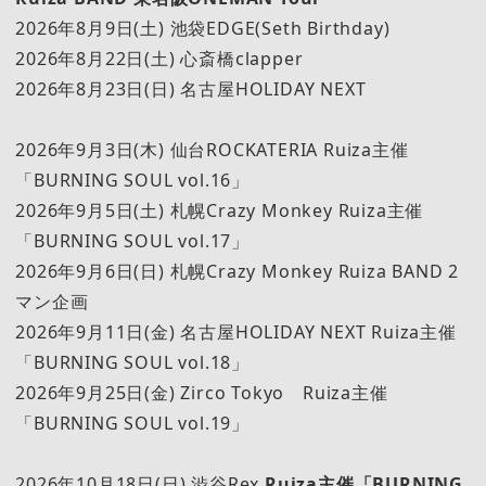
2026年8月9日(土) 池袋EDGE(Seth Birthday)
2026年8月22日(土) 心斎橋clapper
2026年8月23日(日) 名古屋HOLIDAY NEXT
2026年9月3日(木) 仙台ROCKATERIA Ruiza主催
「BURNING SOUL vol.16」
2026年9月5日(土) 札幌Crazy Monkey Ruiza主催
「BURNING SOUL vol.17」
2026年9月6日(日) 札幌Crazy Monkey Ruiza BAND 2
マン企画
2026年9月11日(金) 名古屋HOLIDAY NEXT Ruiza主催
「BURNING SOUL vol.18」
2026年9月25日(金) Zirco Tokyo Ruiza主催
「BURNING SOUL vol.19」
2026年10月18日(日) 渋谷Rex
Ruiza主催「BURNING