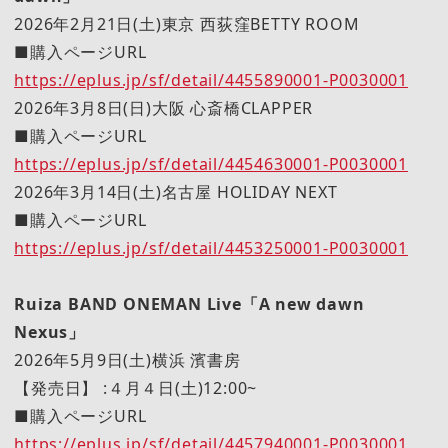
2026年2月21日(土)東京 西荻窪BETTY ROOM
■購入ページURL
https://eplus.jp/sf/detail/4455890001-P0030001
2026年3月8日(日)大阪 心斎橋CLAPPER
■購入ページURL
https://eplus.jp/sf/detail/4454630001-P0030001
2026年3月14日(土)名古屋 HOLIDAY NEXT
■購入ページURL
https://eplus.jp/sf/detail/4453250001-P0030001
Ruiza BAND ONEMAN Live「A new dawn
Nexus」
2026年5月9日(土)横浜 濱書房
【発売日】 :４月４日(土)12:00~
■購入ページURL
https://eplus.jp/sf/detail/4457940001-P0030001