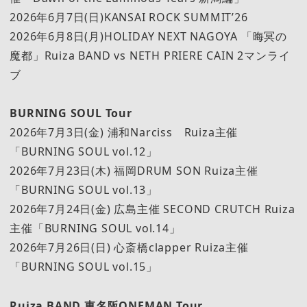
2026年6月7日(日)KANSAI ROCK SUMMIT’26
2026年6月8日(月)HOLIDAY NEXT NAGOYA 「晦冥の
魔都」Ruiza BAND vs NETH PRIERE CAIN 2マンライ
ブ
BURNING SOUL Tour
2026年7月3日(金) 浦和Narciss Ruiza主催
「BURNING SOUL vol.12」
2026年7月23日(木) 福岡DRUM SON Ruiza主催
「BURNING SOUL vol.13」
2026年7月24日(金) 広島主催 SECOND CRUTCH Ruiza
主催「BURNING SOUL vol.14」
2026年7月26日(日) 心斎橋clapper Ruiza主催
「BURNING SOUL vol.15」
Ruiza BAND 東名阪ONEMAN Tour