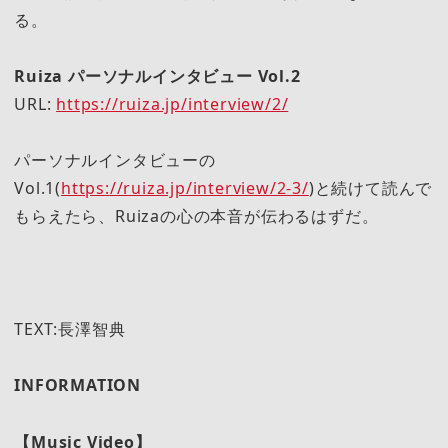
る。
Ruiza パーソナルインタビュー Vol.2
URL:
https://ruiza.jp/interview/2/
パーソナルインタビューの
Vol.1(
https://ruiza.jp/interview/2-3/
)と続けて読んで
もらえたら、Ruizaの心の本音が伝わるはずだ。
TEXT:長澤智典
INFORMATION
【Music Video】