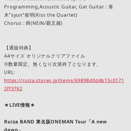
Programming,Acoustic Guitar, Gat Guitar : 青
木”syun”俊明(Kiss the Quartet)
Chorus : 舜(NEiN/覇叉羅)
【通販特典】
A4サイズ オリジナルクリアファイル
※数量限定、無くなり次第終了となります。
URL:
https://ruiza.stores.jp/items/69898d0d4b15c0171
2ff3762
★LIVE情報★
Ruiza BAND 東名阪ONEMAN Tour「A new
dawn」