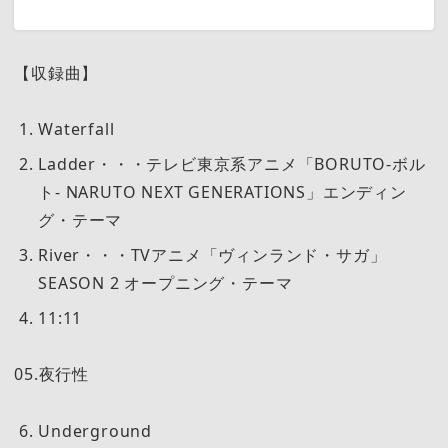
【収録曲】
Waterfall
Ladder・・・テレビ東京系アニメ「BORUTO-ボル
ト- NARUTO NEXT GENERATIONS」エンディン
グ・テーマ
River・・・TVアニメ「ヴィンランド・サガ」
SEASON 2 オープニング・テーマ
11:11
05.夜行性
Underground