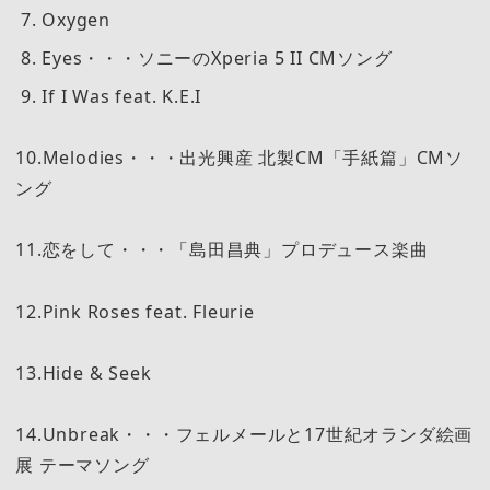
Oxygen
Eyes・・・ソニーのXperia 5 II CMソング
If I Was feat. K.E.I
10.Melodies・・・出光興産 北製CM「手紙篇」CMソ
ング
11.恋をして・・・「島田昌典」プロデュース楽曲
12.Pink Roses feat. Fleurie
13.Hide & Seek
14.Unbreak・・・フェルメールと17世紀オランダ絵画
展 テーマソング