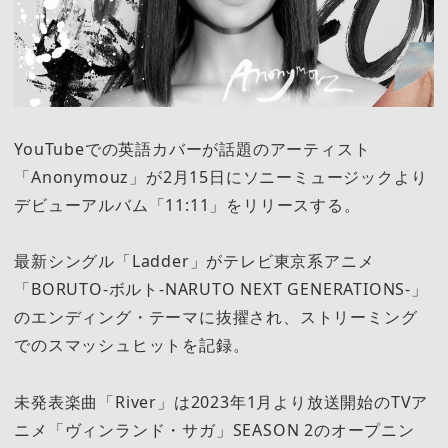
YouTubeでの英語カバーが話題のアーティスト
「Anonymouz」が2月15日にソニーミュージックより
デビューアルバム「11:11」をリリースする。
最新シングル「Ladder」がテレビ東京系アニメ
「BORUTO-ボルト-NARUTO NEXT GENERATIONS-」
のエンディング・テーマに抜擢され、ストリーミング
でのスマッシュヒットを記録。
未発表楽曲「River」は2023年1月より放送開始のTVア
ニメ「ヴィンランド・サガ」SEASON 2のオープニン