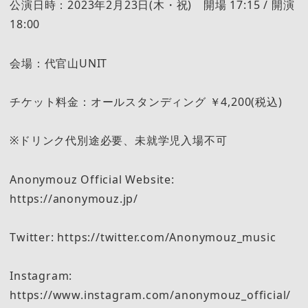
公演日時：2023年2月23日(木・祝) 開場 17:15 / 開演
18:00
会場：代官山UNIT
チケット料金：オールスタンディング ￥4,200(税込)
※ドリンク代別途必要、未就学児入場不可
Anonymouz Official Website:
https://anonymouz.jp/
Twitter: https://twitter.com/Anonymouz_music
Instagram:
https://www.instagram.com/anonymouz_official/