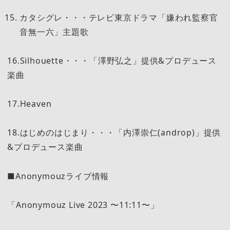
カタシグレ・・・テレビ東京ドラマ「嫌われ監察官
音無一六」主題歌
16.Silhouette・・・「澤野弘之」提供&プロデュース
楽曲
17.Heaven
18.はじめのはじまり・・・「内澤崇仁(androp)」提供
&プロデュース楽曲
■Anonymouzライブ情報
「Anonymouz Live 2023 〜11:11〜」