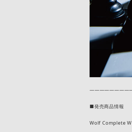
————————
■発売商品情報
Wolf Complete W