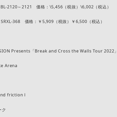
BL-2120～2121 価格：\5,456（税抜）\6,002（税込）
番：SRXL-368 価格：￥5,909（税抜）￥6,500（税込）
ION Presents「Break and Cross the Walls Tour 2022
ke Arena
nd friction Ⅰ
ーク