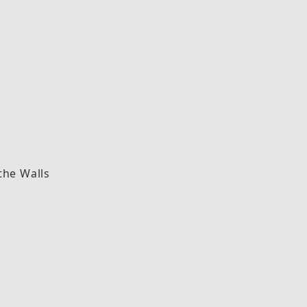
the Walls