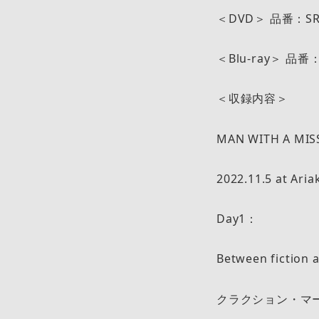
＜DVD＞ 品番：SR
＜Blu-ray＞ 品
＜収録内容＞
MAN WITH A MISS
2022.11.5 at Aria
Day1：
Between fiction a
クラクション・マ