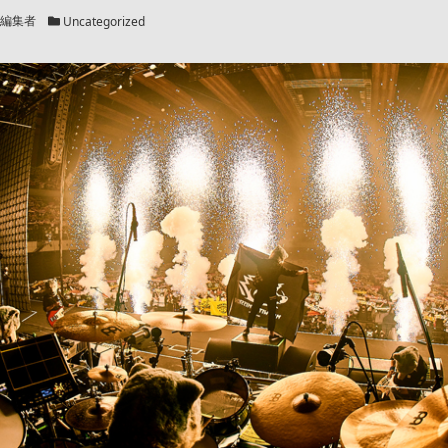
カテゴリー
編集者
Uncategorized