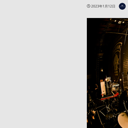
著者
投稿日
2023年1月12日