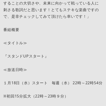
することの大切さや、未来に向かって戦っている人に
刺さる歌詞だと思います！とてもステキな楽曲ですの
で、是非チェックしてみて頂けたら幸いです！」
番組概要
≪タイトル≫
『スタンドUPスタート』
≪放送日時≫
１月18日（水）スタート 毎週（水） 22時～22時54分
※初回15分拡大（22時～23時９分）