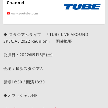
Channel
www.youtube.com
◆ スタジアムライブ 「TUBE LIVE AROUND
SPECIAL 2022 Reunion」 開催概要
公演日：2022年9月3日(土)
会場：横浜スタジアム
開場16:30 / 開演18:30
◆オフィシャルHP