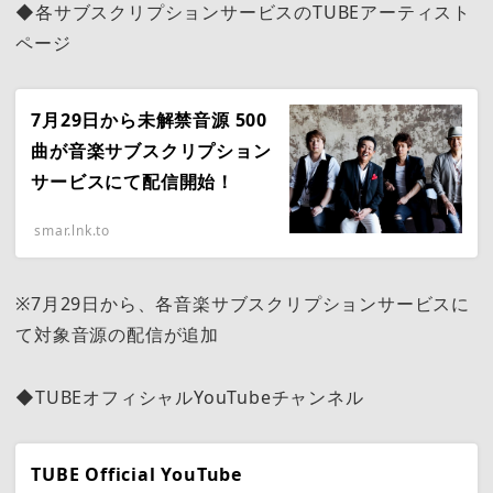
◆各サブスクリプションサービスのTUBEアーティスト
ページ
7月29日から未解禁音源 500
曲が音楽サブスクリプション
サービスにて配信開始！
smar.lnk.to
※7月29日から、各音楽サブスクリプションサービスに
て対象音源の配信が追加
◆TUBEオフィシャルYouTubeチャンネル
TUBE Official YouTube