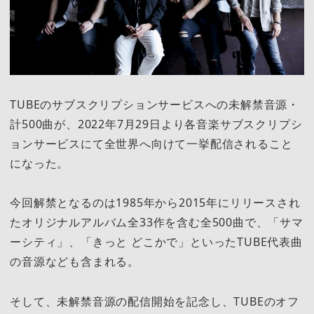
TUBEのサブスクリプションサービスへの未解禁音源・
計500曲が、2022年7月29日より各音楽サブスクリプシ
ョンサービスにて全世界へ向けて一挙配信されること
になった。
今回解禁となるのは1985年から2015年にリリースされ
たオリジナルアルバム全33作を含む全500曲で、「サマ
ーシティ」、「きっと どこかで」といったTUBE代表曲
の音源なども含まれる。
そして、未解禁音源の配信開始を記念し、TUBEのオフ