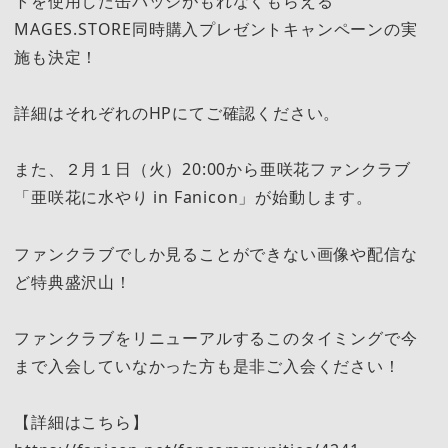
トを使用した缶バッジがもれなくもらえる
MAGES.STORE同時購入プレゼントキャンペーンの実
施も決定！
詳細はそれぞれのHPにてご確認ください。
また、２月１日（火）20:00から亜咲花ファンクラブ
「亜咲花に水やり in Fanicon」が始動します。
ファンクラブでしか見ることができない画像や配信な
ど特典盛沢山！
ファンクラブをリニューアルするこのタイミングで今
まで入会していなかった方も是非ご入会ください！
【詳細はこちら】