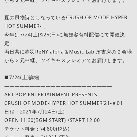
から２元中継、ツイキャスプレミアでお届けします。
夏の風物詩ともなっているCRUSH OF MODE-HYPER
HOT SUMMER- 、
今年は7/24(土)&25(日)に無観客有料配信にて開催決
定！
両日共に赤羽ReNY alpha＆Music Lab.濱書房の２会場
から２元中継、ツイキャスプレミアでお届けします。
■7/24(土)詳細
―――――――――――――――――――――
ART POP ENTERTAINMENT PRESENTS
CRUSH OF MODE-HYPER HOT SUMMER’21-＃01
日程：2021年7月24日(土)
OPEN 11:30(BGM START) /START 12:00
チケット料金：\4,800(税込)