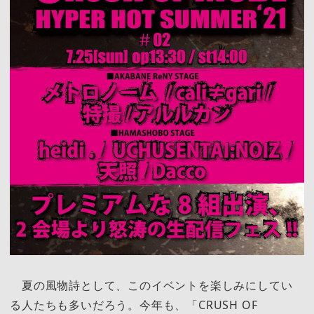
夏の風物詩として、このイベントを楽しみにしてい
る人たちも多いだろう。今年も、「CRUSH OF