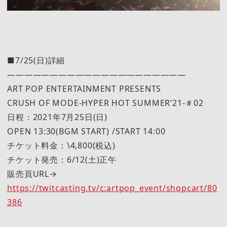
■7/25(日)詳細
―――――――――――――――――――――
ART POP ENTERTAINMENT PRESENTS
CRUSH OF MODE-HYPER HOT SUMMER’21-＃02
日程：2021年7月25日(日)
OPEN 13:30(BGM START) /START 14:00
チケット料金：\4,800(税込)
チケット発売：6/12(土)正午
販売頁URL→
https://twitcasting.tv/c:artpop_event/shopcart/80
386