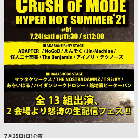
7月25日(日)公演