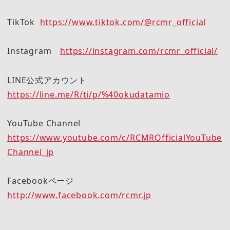
TikTok
https://www.tiktok.com/@rcmr_official
Instagram
https://instagram.com/rcmr_official/
LINE公式アカウント
https://line.me/R/ti/p/%40okudatamio
YouTube Channel
https://www.youtube.com/c/RCMROfficialYouTube
Channel_jp
Facebookページ
http://www.facebook.com/rcmr.jp