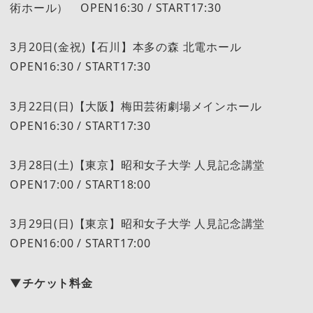
術ホール） OPEN16:30 / START17:30
3月20日(金祝)【石川】本多の森 北電ホール
OPEN16:30 / START17:30
3月22日(日)【大阪】梅⽥芸術劇場メインホール
OPEN16:30 / START17:30
3月28日(土)【東京】昭和女子大学 人見記念講堂
OPEN17:00 / START18:00
3月29日(日)【東京】昭和女子大学 人見記念講堂
OPEN16:00 / START17:00
▼チケット料金