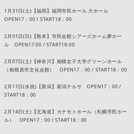
1月31日(土)【福岡】福岡市民ホール 大ホール
OPEN17：00 / START18：00
2月01日(日)【熊本】市民会館シアーズホーム夢ホー
ル OPEN17:00 / START18:00
2月07日(土)【神奈川】相模女子大学グリーンホール
（相模原市文化会館） OPEN17：00 / START18：00
2月11日(水祝)【新潟】新潟テルサ OPEN17：00 /
START18：00
2月14日(土)【北海道】カナモトホール（札幌市民ホー
ル） OPEN17：00 / START18：00