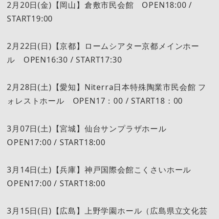
2月20日(金)【岡山】倉敷市民会館 OPEN18:00 /
START19:00
2月22日(日)【京都】ロームシアター京都メインホー
ル OPEN16:30 / START17:30
2月28日(土)【愛知】Niterra日本特殊陶業市民会館 フ
ォレストホール OPEN17：00 / START18：00
3月07日(土)【宮城】仙台サンプラザホール
OPEN17:00 / START18:00
3月14日(土)【兵庫】神戸国際会館こくさいホール
OPEN17:00 / START18:00
3月15日(日)【広島】上野学園ホール（広島県立文化芸