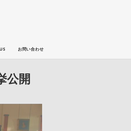
US
お問い合わせ
挙公開