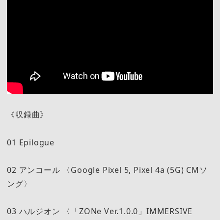
《収録曲》
01 Epilogue
02 アンコール 〈Google Pixel 5, Pixel 4a (5G) CMソ
ング〉
03 ハルジオン 〈「ZONe Ver.1.0.0」IMMERSIVE