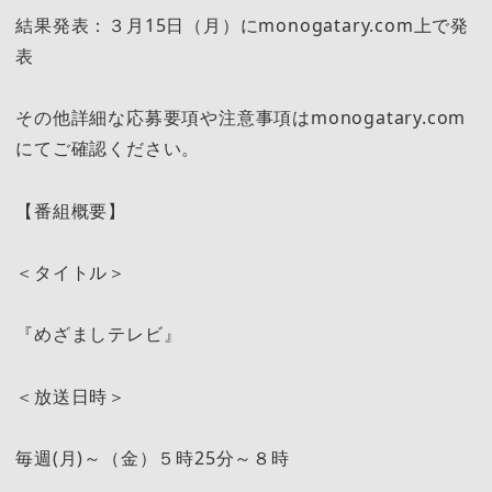
結果発表：３月15日（月）にmonogatary.com上で発
表
その他詳細な応募要項や注意事項はmonogatary.com
にてご確認ください。
【番組概要】
＜タイトル＞
『めざましテレビ』
＜放送日時＞
毎週(月)～（金）５時25分～８時