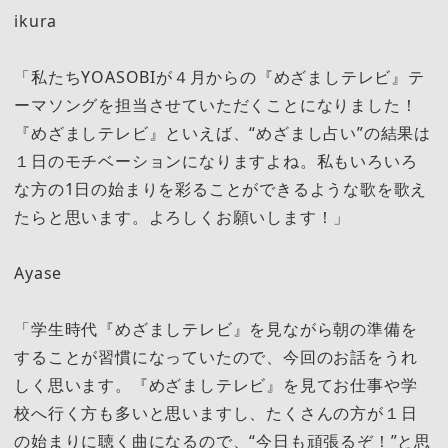
ikura
「私たちYOASOBIが４月からの『めざましテレビ』テ
ーマソングを担当させていただくことになりました！
『めざましテレビ』といえば、“めざまし占い”の結果は
１日のモチベーションになりますよね。私もいろいろ
な方の1日の始まりを彩ることができるような歌を歌え
たらと思います。よろしくお願いします！」
Ayase
「学生時代『めざましテレビ』を見ながら朝の準備を
することが習慣になっていたので、今回のお話をうれ
しく思います。『めざましテレビ』を見てお仕事や学
校へ行く方も多いと思いますし、たくさんの方が１日
の始まりに聴く曲になるので、“今日も頑張るぞ！”と思