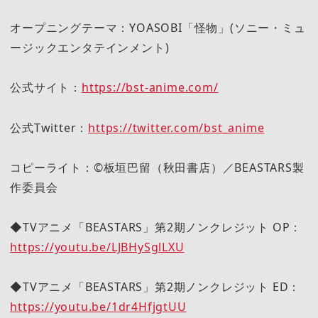
オープニングテーマ：YOASOBI「怪物」(ソニー・ミュ
ージックエンタテインメント)
公式サイト：
https://bst-anime.com/
公式Twitter：
https://twitter.com/bst_anime
コピーライト：©板垣巴留（秋田書店）／BEASTARS製
作委員会
◆TVアニメ「BEASTARS」第2期ノンクレジット OP：
https://youtu.be/LJBHySglLXU
◆TVアニメ「BEASTARS」第2期ノンクレジット ED：
https://youtu.be/1dr4HfjgtUU