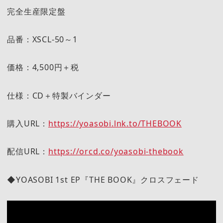
完全生産限定盤
品番：XSCL-50～1
価格：4,500円＋税
仕様：CD＋特製バインダー
購入URL：
https://yoasobi.lnk.to/THEBOOK
配信URL：
https://orcd.co/yoasobi-thebook
◆YOASOBI 1st EP『THE BOOK』クロスフェード