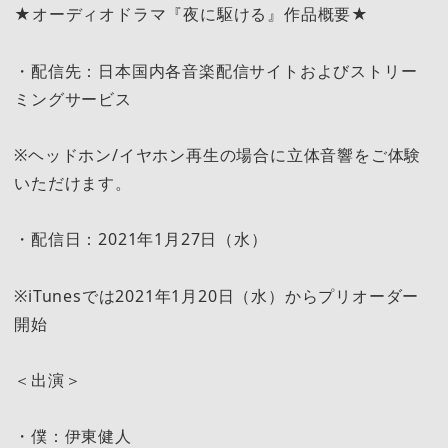
★オーディオドラマ『夜に駆ける』作品概要★
・配信先：日本国内各音楽配信サイトおよびストリー
ミングサービス
※ヘッドホン/イヤホン再生の場合に立体音響をご体験
いただけます。
・配信日：2021年1月27日（水）
※iTunesでは2021年1月20日（水）からプリオーダー
開始
＜出演＞
・僕：伊東健人