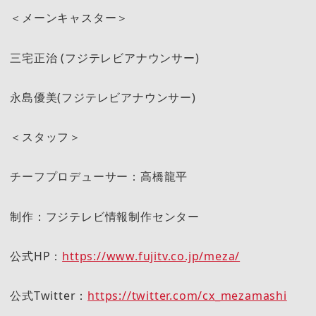
＜メーンキャスター＞
三宅正治 (フジテレビアナウンサー)
永島優美(フジテレビアナウンサー)
＜スタッフ＞
チーフプロデューサー：高橋龍平
制作：フジテレビ情報制作センター
公式HP：
https://www.fujitv.co.jp/meza/
公式Twitter：
https://twitter.com/cx_mezamashi