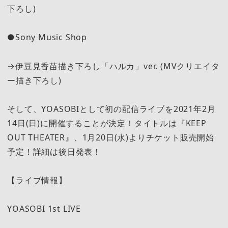
下ろし)
●Sony Music Shop
→伊豆見香苗描き下ろし「ハルカ」ver. (MVクリエイタ
ー描き下ろし)
そして、YOASOBIとして初の配信ライブを2021年2月
14日(日)に開催することが決定！タイトルは『KEEP
OUT THEATER』、1月20日(水)よりチケット販売開始
予定！詳細は後日発表！
【ライブ情報】
YOASOBI 1st LIVE