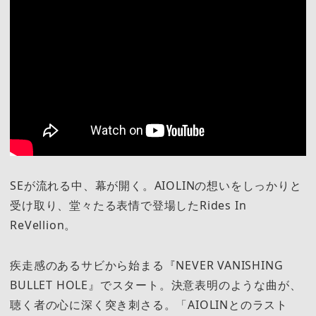
SEが流れる中、幕が開く。AIOLINの想いをしっかりと
受け取り、堂々たる表情で登場したRides In
ReVellion。
疾走感のあるサビから始まる『NEVER VANISHING
BULLET HOLE』でスタート。決意表明のような曲が、
聴く者の心に深く突き刺さる。「AIOLINとのラスト