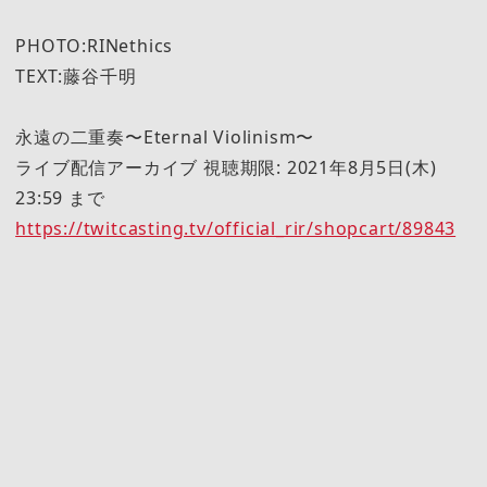
PHOTO:RINethics
TEXT:藤谷千明
永遠の二重奏〜Eternal Violinism〜
ライブ配信アーカイブ 視聴期限: 2021年8月5日(木)
23:59 まで
https://twitcasting.tv/official_rir/shopcart/89843