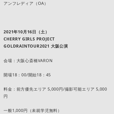
アンフレディア（OA）
2021年10月16日（土）
CHERRY GIRLS PROJECT
GOLDRAINTOUR2021
大阪公演
会場：大阪心斎橋VARON
開場18：00/開始18：45
料金：前方優先エリア 5,000円/撮影可能エリア 5,000
円
一般1,000円（未就学児無料）