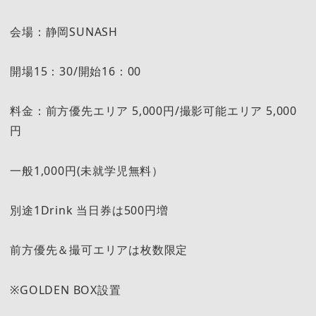
会場：静岡SUNASH
開場15：30/開始16：00
料金：前方優先エリア 5,000円/撮影可能エリア 5,000
円
一般1,000円(未就学児無料）
別途1Drink 当日券は500円増
前方優先＆撮可エリアは枚数限定
※GOLDEN BOX設置