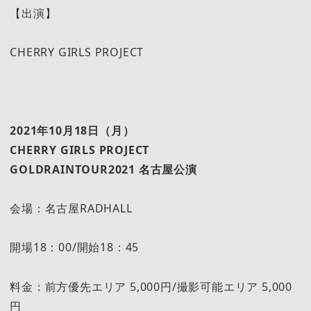
【出演】
CHERRY GIRLS PROJECT
2021
年10月18日（月）
CHERRY GIRLS PROJECT
GOLDRAINTOUR2021
名古屋公演
会場：名古屋RADHALL
開場18：00/開始18：45
料金：前方優先エリア 5,000円/撮影可能エリア 5,000
円