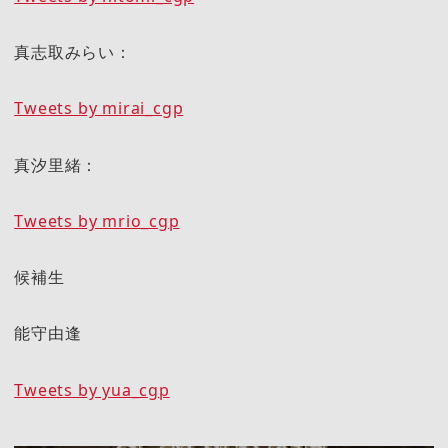
真志取みらい：
Tweets by mirai_cgp
真汐里緒：
Tweets by mrio_cgp
候補生
能守由逢
Tweets by yua_cgp