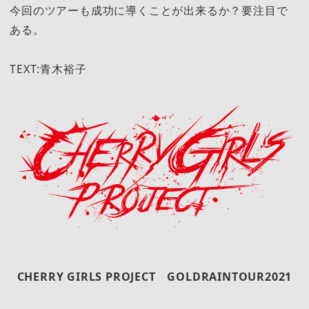
今回のツアーも成功に導くことが出来るか？要注目で
ある。
TEXT:青木裕子
CHERRY GIRLS PROJECT GOLDRAINTOUR2021