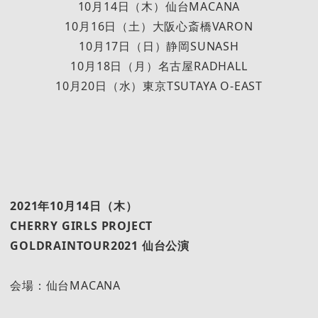
10月14日（木）仙台MACANA
10月16日（土）大阪心斎橋VARON
10月17日（日）静岡SUNASH
10月18日（月）名古屋RADHALL
10月20日（水）東京TSUTAYA O-EAST
2021年10月14日（木）
CHERRY GIRLS PROJECT
GOLDRAINTOUR2021
仙台公演
会場：仙台MACANA