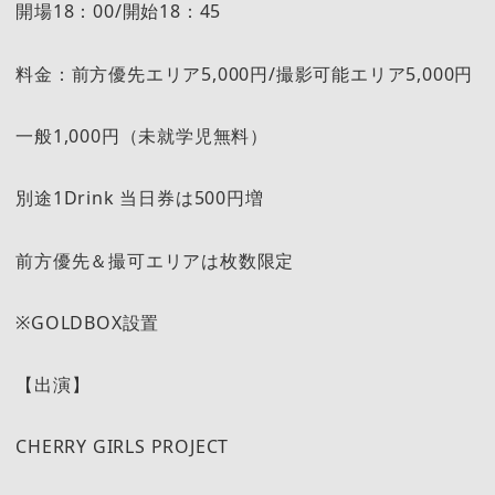
開場18：00/開始18：45
料金：前方優先エリア5,000円/撮影可能エリア5,000円
一般1,000円（未就学児無料）
別途1Drink 当日券は500円増
前方優先＆撮可エリアは枚数限定
※GOLDBOX設置
【出演】
CHERRY GIRLS PROJECT