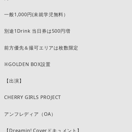
一般1,000円(未就学児無料）
別途1Drink 当日券は500円増
前方優先＆撮可エリアは枚数限定
※GOLDEN BOX設置
【出演】
CHERRY GIRLS PROJECT
アンフレディア（OA）
【Dreamin! Coverドキュメント】