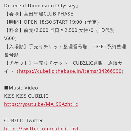
Different Dimension Odyssey』
【会場】高田馬場CLUB PHASE
【時間】OPEN 18:30 START 19:00（予定）
【料金】前売\2,000 当日￥2,500 女性\0（1D代別
\600）
【入場順】手売りチケット整理番号順、TIGET予約整理
番号順
【チケット】手売りチケット、CUBΣLIC通販、通販サ
イト（
https://cubelic.thebase.in/items/34266990
）
■Music Video
KISS KISS CUBΣLIC
https://youtu.be/MA_99Azht1c
CUBΣLIC Twitter
https://twitter.com/cubelic_hvt