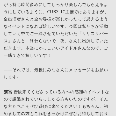
がら持ち時間多めにしてしっかり楽しんでもらえるよ
うにしているように、CUBΣLIC主催ではありますが、
全出演者さんと全お客様が楽しかったって思えるよう
なイベントになれば嬉しいです。今回は私たちが活動
していく中でご一緒させていただいた「リリスリバー
ス」さんと「終わらないで、夜」さんに出演していた
だきます。本当にかっこいいアイドルさんなので、ご
一緒できて嬉しいです！
――それでは、最後にみなさんにメッセージをお願い
します-
猫宮
普段来てくださっている方への感謝のイベントな
ので謙遜されていらっしゃる方もいたのですが、そん
な方たちこそぜひ遊びに来てください！もちろん、初
めましての方もこれをきっかけにぜひお待ちしており