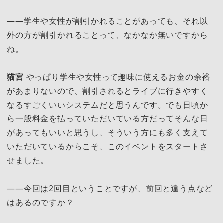
――学生や女性が割引かれることがあっても、それ以
外の方が割引かれることって、なかなか無いですから
ね。
猫宮
やっぱり学生や女性って趣味に使えるお金の余裕
があまりないので、割引されるとライブに行きやすく
なるすごくいいシステムだと思うんです。でも日頃か
ら一般料金を払っていただいている方だってそんな日
があってもいいと思うし、そういう方にも多く支えて
いただいているからこそ、このイベントをスタートさ
せました。
――今回は2回目ということですが、前回と違う点など
はあるのですか？