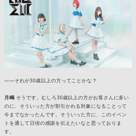
――それが30歳以上の方ってことかな？
月嶋
そうです。むしろ30歳以上の方がお客さんに多い
のに、そういった方が割引かれる対象になることって
今までなかったんです。そういった方に、このイベン
トを通して日頃の感謝を伝えたいなと思っておりま
す。