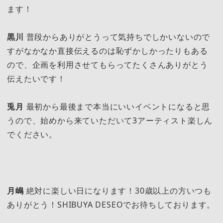
ます！
黒川
普段からありがとうって気持ちでしかいないので
すがなかなか直接伝えるのは恥ずかしかったりもある
ので、企画を利用させてもらってたくさんありがとう
伝えたいです！
兎月
最初から最後まで本当にいいイベントになると思
うので、始めから来ていただいて3アーティスト楽しん
でください。
月嶋
絶対に楽しい日になります！30歳以上の方いつも
ありがとう！SHIBUYA DESEOでお待ちしております。