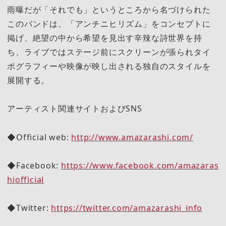
雨曝だが「それでも」というところから名づけられた
このバンドは、「アンチニヒリズム」をコンセプトに
掲げ、絶望の中から希望を見出す辛辣な詩世界を持
ち、ライブではステージ前にスクリーンが張られタイ
ポグラフィーや映像が映し出される独自のスタイルを
展開する。
アーティスト関連サイトおよびSNS
◆Official web:
http://www.amazarashi.com/
◆Facebook:
https://www.facebook.com/amazaras
hiofficial
◆Twitter:
https://twitter.com/amazarashi_info