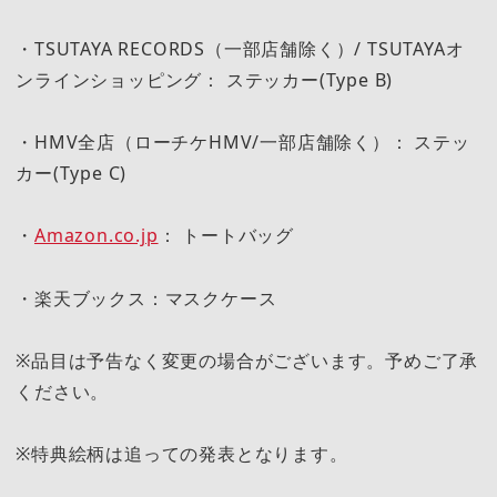
・TSUTAYA RECORDS（一部店舗除く）/ TSUTAYAオ
ンラインショッピング： ステッカー(Type B)
・HMV全店（ローチケHMV/一部店舗除く）： ステッ
カー(Type C)
・
Amazon.co.jp
： トートバッグ
・楽天ブックス：マスクケース
※品目は予告なく変更の場合がございます。予めご了承
ください。
※特典絵柄は追っての発表となります。