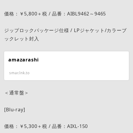
価格：￥5,800＋税 / 品番：AIBL9462～9465
ジップロックパッケージ仕様 / LPジャケット/カラーブ
ックレット封入
amazarashi
smar.lnk.to
＜通常盤＞
[Blu-ray]
価格：￥5,300＋税 / 品番：AIXL-150