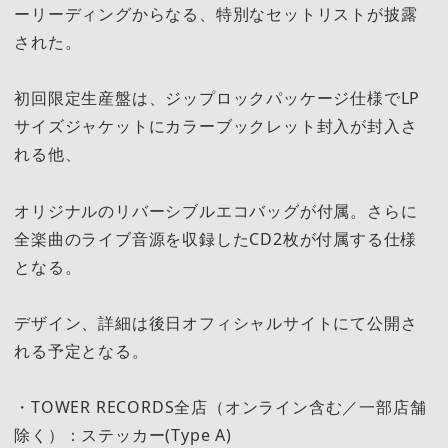
ーリーディングからなる、特別なセットリストが披露
された。
初回限定生産盤は、ジップロックパッケージ仕様でLP
サイズジャケットにカラーブックレット封入が封入さ
れる他、
オリジナルのリバーシブルエコバッグが付属。さらに
全楽曲のライブ音源を収録したCD2枚が付属する仕様
となる。
デザイン、詳細は後日オフィシャルサイトにて公開さ
れる予定となる。
・TOWER RECORDS全店（オンライン含む／一部店舗
除く）：ステッカー(Type A)