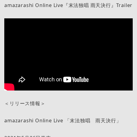
amazarashi Online Live『末法独唱 雨天決行』Trailer
＜リリース情報＞
amazarashi Online Live 「末法独唱 雨天決行」