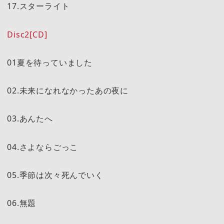
17.スターライト
Disc2[CD]
01夏を待っていました
02.未来になれなかったあの夜に
03.あんたへ
04.さよならごっこ
05.季節は次々死んでいく
06.無題