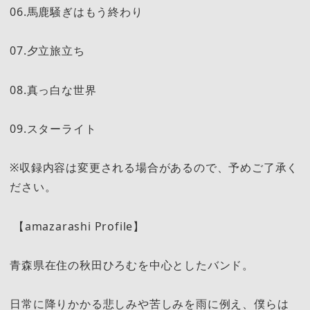
06.馬鹿騒ぎはもう終わり
07.夕立旅立ち
08.真っ白な世界
09.スターライト
※収録内容は変更される場合があるので、予めご了承く
ださい。
【amazarashi Profile】
青森県在住の秋田ひろむを中心としたバンド。
日常に降りかかる悲しみや苦しみを雨に例え、僕らは