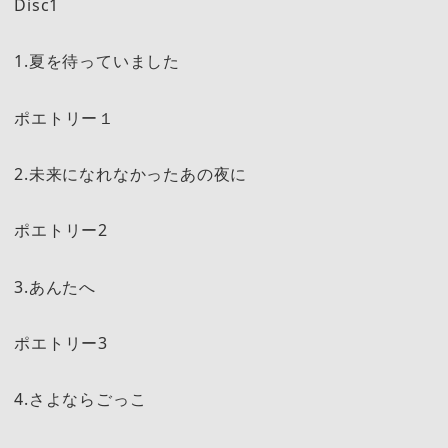
Disc1
1.夏を待っていました
ポエトリー１
2.未来になれなかったあの夜に
ポエトリー2
3.あんたへ
ポエトリー3
4.さよならごっこ