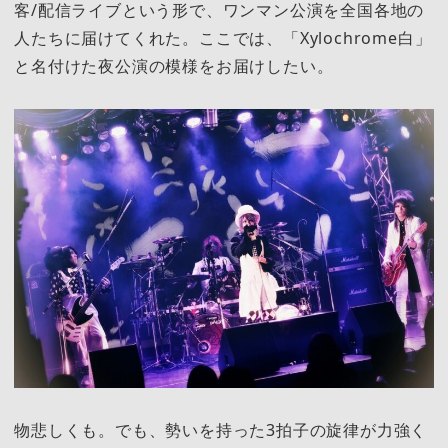
客/配信ライブという形で、ワンマン公演を全国各地の
人たちに届けてくれた。ここでは、「Xylochrome白」
と名付けた夜公演の模様をお届けしたい。
物悲しくも。でも、勢いを持った3拍子の旋律が力強く