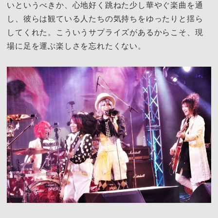
いというべきか、心地好く跳ねた少し華やぐ楽曲を通
し、彼らは観ている人たちの気持ちをゆったりと揺ら
してくれた。こういうサプライズがあるからこそ、現
場に足を運ぶ楽しさを忘れたくない。