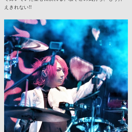
えきれない!!