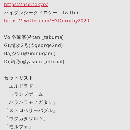
https://hsd.tokyo/
ハイダンシークドロシー twitter
https://twitter.com/HSDorothy2020
Vo,谷琢磨(@tani_takuma)
Gt,情次2号(@george2nd)
Ba,ジン(@zininugami)
Dr,靖乃(@yasuno_official)
セットリスト
「エルドラド」
「トランプゲーム」
「バラバラモノガタリ」
「ストロベリーバブル」
「ウタカタワルツ」
「モルフォ」