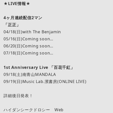
★LIVE情報★
4ヶ月連続配信2マン
「正正」
04/18(日)with The Benjamin
05/16(日)Coming soon…
06/20(日)Coming soon…
07/18(日)Coming soon…
1st Anniversary Live 「百花千紅」
09/18(土)南青山MANDALA
09/19(日)Music Lab.濱書房(ONLINE LIVE)
詳細後日発表！
ハイダンシークドロシー Web