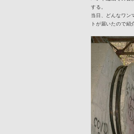
する。
当日、どんなワン
トが届いたので紹