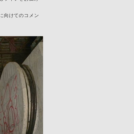
に向けてのコメン