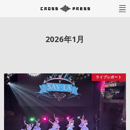
MENU
2026年1月
ライブレポート