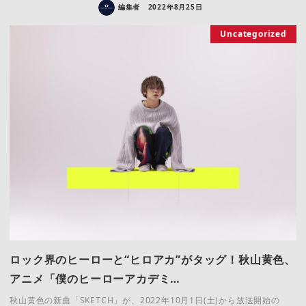
編集者
2022年8月25日
Uncategorized
ロック界のヒーローと“ヒロアカ”がタッグ！秋山黄色、
アニメ「僕のヒーローアカデミ…
秋山黄色の新曲「SKETCH」が、2022年10月1日(土)から放送開始の