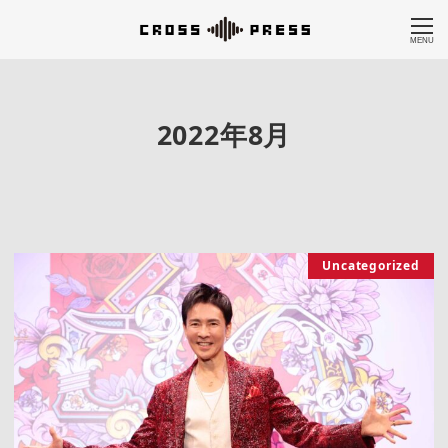
MENU
2022年8月
Uncategorized