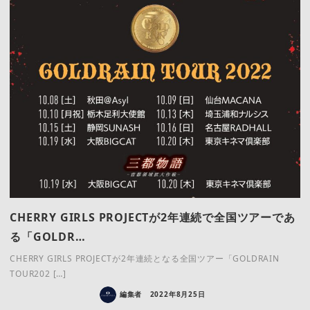
CHERRY GIRLS PROJECTが2年連続で全国ツアーであ
る「GOLDR…
CHERRY GIRLS PROJECTが2年連続となる全国ツアー「GOLDRAIN
TOUR202 […]
編集者
2022年8月25日