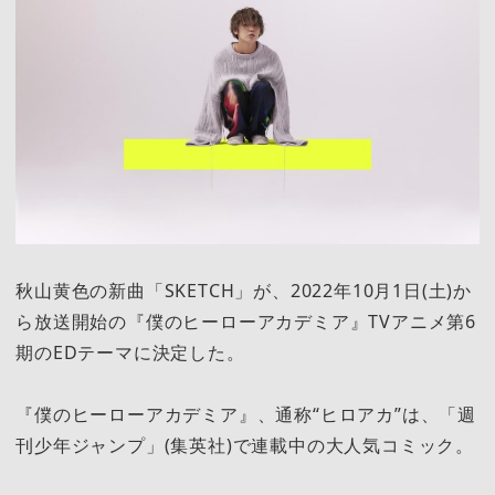
秋山黄色の新曲「SKETCH」が、2022年10月1日(土)か
ら放送開始の『僕のヒーローアカデミア』TVアニメ第6
期のEDテーマに決定した。
『僕のヒーローアカデミア』、通称“ヒロアカ”は、「週
刊少年ジャンプ」(集英社)で連載中の大人気コミック。