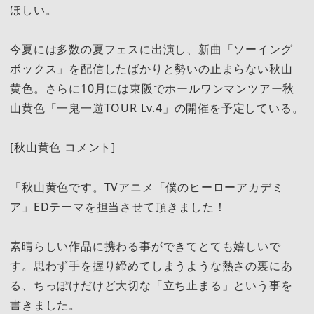
ほしい。
今夏には多数の夏フェスに出演し、新曲「ソーイング
ボックス」を配信したばかりと勢いの止まらない秋山
黄色。さらに10月には東阪でホールワンマンツアー秋
山黄色「一鬼一遊TOUR Lv.4」の開催を予定している。
[秋山黄色 コメント]
「秋山黄色です。TVアニメ「僕のヒーローアカデミ
ア」EDテーマを担当させて頂きました！
素晴らしい作品に携わる事ができてとても嬉しいで
す。思わず手を握り締めてしまうような熱さの裏にあ
る、ちっぽけだけど大切な「立ち止まる」という事を
書きました。