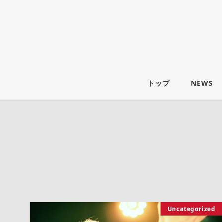
トップ
NEWS
Uncategorized