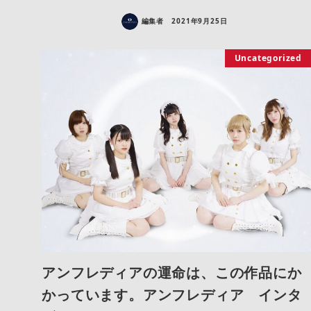
編集者
2021年9月25日
Uncategorized
アンフレディアの運命は、この作品にか
かっています。アンフレディア インタ