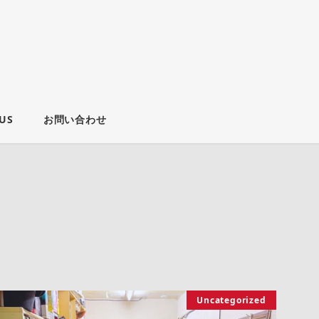
US
お問い合わせ
Uncategorized