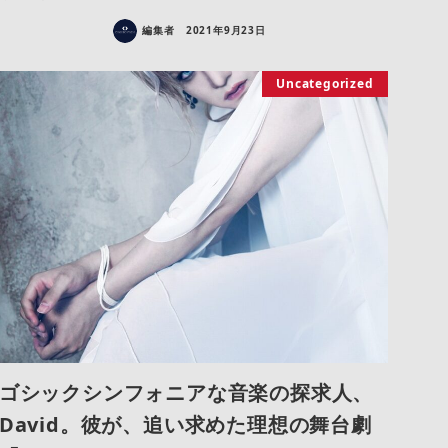
編集者
2021年9月23日
Uncategorized
ゴシックシンフォニアな音楽の探求人、
David。彼が、追い求めた理想の舞台劇