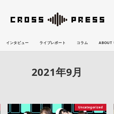
インタビュー
ライブレポート
コラム
ABOUT 
2021年9月
Uncategorized