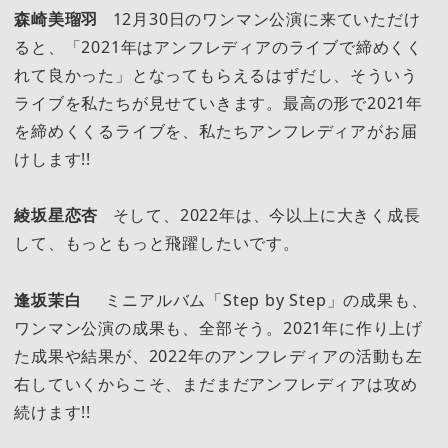
森崎美瑠羽
12月30日のワンマン公演に来ていただけ
ると、「2021年はアンフレディアのライブで締めくく
れて良かった」となってもらえるはずだし、そういう
ライブを私たちが見せていきます。最高の形で2021年
を締めくくるライブを、私たちアンフレディアがお届
けします!!
綾坂星恋杏
そして、2022年は、今以上に大きく成長
して、もっともっと飛躍したいです。
逢坂茉白
ミニアルバム「Step by Step」の成果も、
ワンマン公演の成果も、全部そう。2021年に作り上げ
た成果や結果が、2022年のアンフレディアの活動も左
右していくからこそ、まだまだアンフレディアは攻め
続けます!!