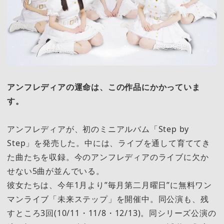
アンフレディアの運命は、この作品にかかっていま
す。
アンフレディアが、初のミニアルバム「Step by
Step」を発売した。中には、ライブを通して育ててき
た曲たちを収録。今のアンフレディアのライブに欠か
せない5曲が並んでいる。
彼女たちは、今年1月より”毎月第二月曜日”に無料ワン
マンライブ「未来ステップ」を開催中。同公演も、残
すところ3回(10/11・11/8・12/13)。同シリーズ公演の