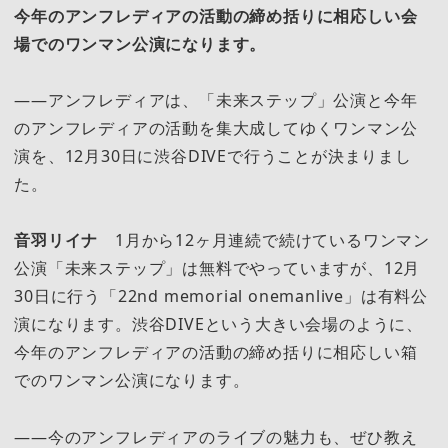
今年のアンフレディアの活動の締め括りに相応しい会
場でのワンマン公演になります。
――アンフレディアは、「未来ステップ」公演と今年
のアンフレディアの活動を集大成してゆくワンマン公
演を、12月30日に渋谷DIVEで行うことが決まりまし
た。
音羽リイナ
1月から12ヶ月連続で続けているワンマン
公演「未来ステップ」は無料でやっていますが、12月
30日に行う「22nd memorial onemanlive」は有料公
演になります。渋谷DIVEという大きい会場のように、
今年のアンフレディアの活動の締め括りに相応しい箱
でのワンマン公演になります。
――今のアンフレディアのライブの魅力も、ぜひ教え