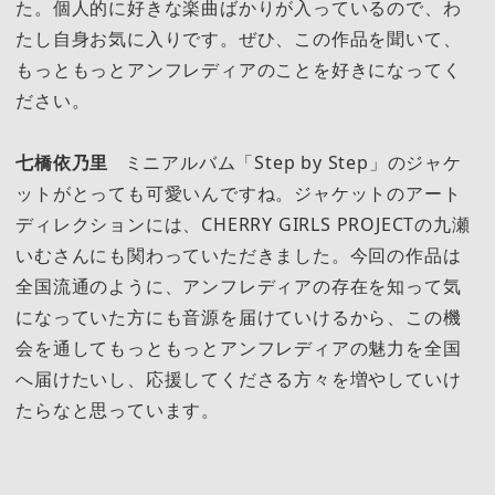
た。個人的に好きな楽曲ばかりが入っているので、わ
たし自身お気に入りです。ぜひ、この作品を聞いて、
もっともっとアンフレディアのことを好きになってく
ださい。
七橋依乃里
ミニアルバム「Step by Step」のジャケ
ットがとっても可愛いんですね。ジャケットのアート
ディレクションには、CHERRY GIRLS PROJECTの九瀬
いむさんにも関わっていただきました。今回の作品は
全国流通のように、アンフレディアの存在を知って気
になっていた方にも音源を届けていけるから、この機
会を通してもっともっとアンフレディアの魅力を全国
へ届けたいし、応援してくださる方々を増やしていけ
たらなと思っています。