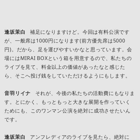
逢坂茉白
補足になりますけど。今回は有料公演です
が、一般席は1000円になります(前方優先席は5000
円)。だから、足を運びやすいかなと思っています。会
場にはMIRAI BOXという箱を用意するので、私たちの
ライブを見て、料金以上の価値があったなと感じた
ら、そこへ投げ銭をしていただけるようにもします。
音羽リイナ
それが、今後の私たちの活動費にもなりま
す。とにかく、もっともっと大きな展開を作っていく
ためにも、このワンマン公演を絶対に成功させたいん
です。
逢坂茉白
アンフレディアのライブを見たら、絶対に