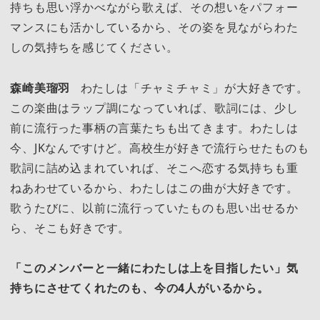
持ちも思い浮かべながら歌えば、その想いをパフォー
マンスにも活かしているから、その姿を見ながらわた
しの気持ちを感じてください。
森崎美瑠羽
わたしは「チャミチャミ」が大好きです。
この楽曲はラップ調になっていれば、歌詞には、少し
前に流行った事柄の言葉たちも出てきます。わたしは
今、JKなんですけど。高校生が好きで流行らせたものも
歌詞に詰め込まれていれば、そこへ恋する気持ちも重
ねあわせているから、わたしはこの曲が大好きです。
歌うたびに、以前に流行っていたものも思い出せるか
ら、そこも好きです。
「このメンバーと一緒にわたしは上を目指したい」気
持ちにさせてくれたのも、今の4人がいるから。