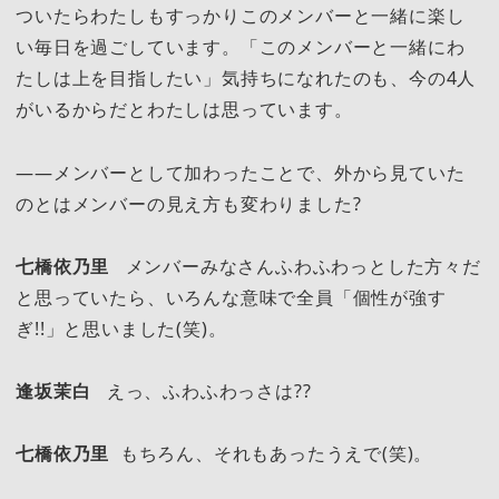
ついたらわたしもすっかりこのメンバーと一緒に楽し
い毎日を過ごしています。「このメンバーと一緒にわ
たしは上を目指したい」気持ちになれたのも、今の4人
がいるからだとわたしは思っています。
――メンバーとして加わったことで、外から見ていた
のとはメンバーの見え方も変わりました?
七橋依乃里
メンバーみなさんふわふわっとした方々だ
と思っていたら、いろんな意味で全員「個性が強す
ぎ!!」と思いました(笑)。
逢坂茉白
えっ、ふわふわっさは??
七橋依乃里
もちろん、それもあったうえで(笑)。