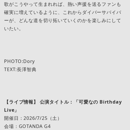
歌がこうやって生まれれば、熱い声援を送るファンも
確実に増えているように、これからダイバーサバイバ
ーが、どんな道を切り拓いていくのかを楽しみにして
いたい。
PHOTO:Dory
TEXT:長澤智典
【ライブ情報】 公演タイトル：「可愛なの Birthday
Live」
開催日：2026/7/25（土）
会場：GOTANDA G4