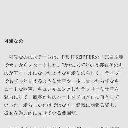
可愛なの
可愛なののステージは、FRUITSZIPPERの『完璧主義
で☆』からスタートした。”かわいい”という存在そのも
のがアイドルになったような可愛なのらしく、ライブ
でもずっと甘えるような仕草や、少し舌ったらずなキ
ュートな歌声、キュンキュンとしたラブリーな仕草を
魅力にして、観客たちのハートをメロメロに落として
いった。愛らしいだけではなく、健気に頑張る姿も、
彼女を魅力的に見せている要因だ。