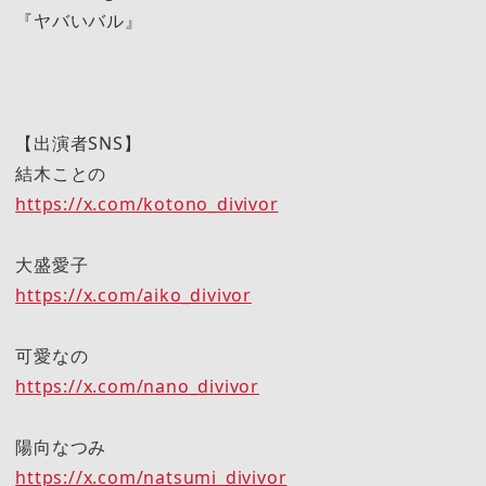
『ヤバいバル』
【出演者SNS】
結木ことの
https://x.com/kotono_divivor
大盛愛子
https://x.com/aiko_divivor
可愛なの
https://x.com/nano_divivor
陽向なつみ
https://x.com/natsumi_divivor