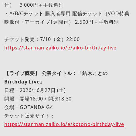
付） 3,000円＋手数料別
・A/B/Cチケット 購入者専用 配信チケット（VOD特典
映像付・アーカイブ1週間付） 2,500円＋手数料別
チケット発売：7/10（金）22:00
https://starman.zaiko.io/e/aiko-birthday-live
【ライブ概要】 公演タイトル：「結木ことの
Birthday Live」
日程：2026年6月27日 (土)
開場：開場18:00 / 開演18:30
会場：GOTANDA G4
チケット販売サイト：
https://starman.zaiko.io/e/kotono-birthday-live