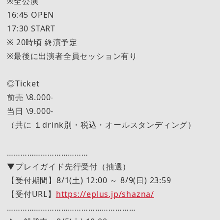
※全公演
16:45 OPEN
17:30 START
※ 20時頃 終演予定
※最後に出演者全員セッション有り
◎Ticket
前売 \8.000-
当日 \9.000-
（共に １drink別・税込・オールスタンディング）
………………………………
▼プレイガイド先行受付（抽選）
【受付期間】8/1(土) 12:00 ～ 8/9(日) 23:59
【受付URL】
https://eplus.jp/shazna/
…………………………………………………