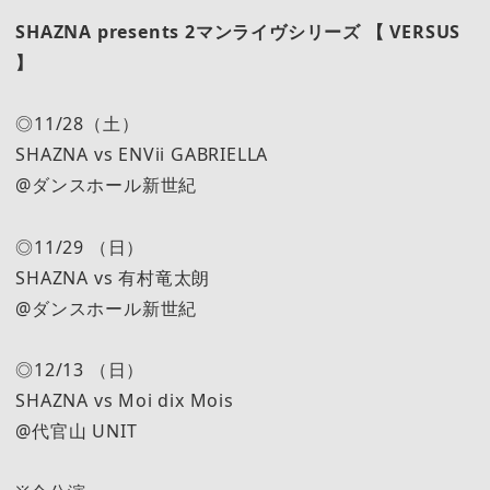
SHAZNA presents 2マンライヴシリーズ 【 VERSUS
】
◎11/28（土）
SHAZNA vs ENVii GABRIELLA
@ダンスホール新世紀
◎11/29 （日）
SHAZNA vs 有村竜太朗
@ダンスホール新世紀
◎12/13 （日）
SHAZNA vs Moi dix Mois
@代官山 UNIT