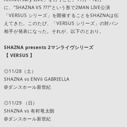
に、”SHAZNA VS ???”という形で2MAN LIVE公演
「VERSUS シリーズ」を開催することをSHAZNAは伝
えてきた。このたび、「VERSUS シリーズ」の対バン
相手が発表になった。それが、以下のとおり。
SHAZNA presents 2マンライヴシリーズ
【 VERSUS 】
◎11/28（土）
SHAZNA vs ENVii GABRIELLA
@ダンスホール新世紀
◎11/29 （日）
SHAZNA vs 有村竜太朗
@ダンスホール新世紀