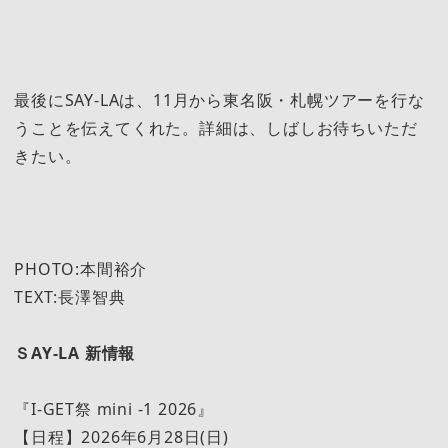
最後にSAY-LAは、11月から東名阪・札幌ツアーを行な
うことを伝えてくれた。詳細は、しばしお待ちいただ
きたい。
PHOTO:本間裕介
TEXT:長澤智典
ＳAY-LA 新情報
『I-GET祭 mini -1 2026』
【日程】2026年6月28日(日)