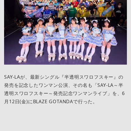
SAY-LAが、最新シングル『半透明スワロフスキー』の
発売を記念したワンマン公演、その名も「SAY-LA～半
透明スワロフスキー～発売記念ワンマンライブ」を、6
月12日(金)にBLAZE GOTANDAで行った。