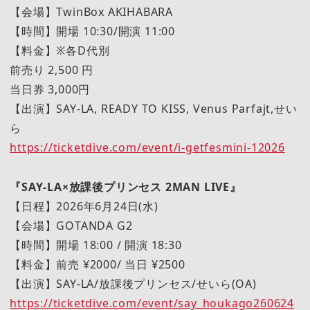
【会場】TwinBox AKIHABARA
【時間】開場 10:30/開演 11:00
【料金】※各D代別
前売り 2,500 円
当日券 3,000円
【出演】SAY-LA, READY TO KISS, Venus Parfajt,せい
ら
https://ticketdive.com/event/i-getfesmini-12026
『SAY-LA×放課後プリンセス 2MAN LIVE』
【日程】2026年6月24日(水)
【会場】GOTANDA G2
【時間】開場 18:00 / 開演 18:30
【料金】前売 ¥2000/ 当日 ¥2500
【出演】SAY-LA/放課後プリンセス/せいら(OA)
https://ticketdive.com/event/say_houkago260624