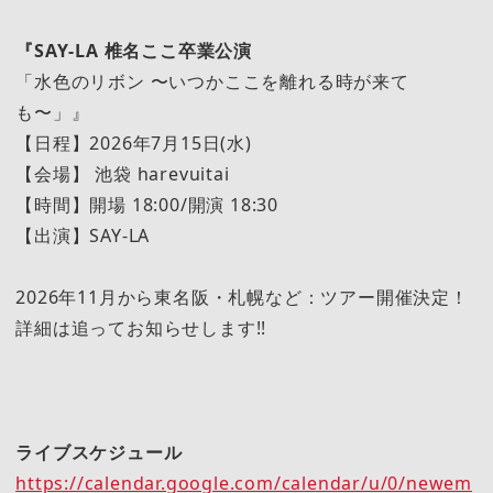
『SAY-LA 椎名ここ卒業公演
「水色のリボン 〜いつかここを離れる時が来て
も〜」』
【日程】2026年7月15日(水)
【会場】 池袋 harevuitai
【時間】開場 18:00/開演 18:30
【出演】SAY-LA
2026年11月から東名阪・札幌など：ツアー開催決定！
詳細は追ってお知らせします!!
ライブスケジュール
https://calendar.google.com/calendar/u/0/newem