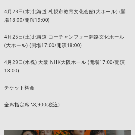
4月23日(木)北海道 札幌市教育文化会館(大ホール) (開
場18:00/開演19:00)
4月25日(土)北海道 コーチャンフォー釧路文化ホール
(大ホール) (開場17:00/開演18:00)
4月29日(水祝) 大阪 NHK大阪ホール (開場17:00/開演
18:00)
チケット料金
全席指定席 \8,900(税込)