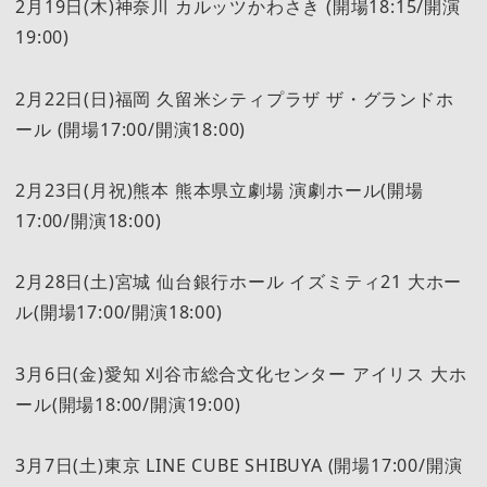
2月19日(木)神奈川 カルッツかわさき (開場18:15/開演
19:00)
2月22日(日)福岡 久留米シティプラザ ザ・グランドホ
ール (開場17:00/開演18:00)
2月23日(月祝)熊本 熊本県立劇場 演劇ホール(開場
17:00/開演18:00)
2月28日(土)宮城 仙台銀行ホール イズミティ21 大ホー
ル(開場17:00/開演18:00)
3月6日(金)愛知 刈谷市総合文化センター アイリス 大ホ
ール(開場18:00/開演19:00)
3月7日(土)東京 LINE CUBE SHIBUYA (開場17:00/開演