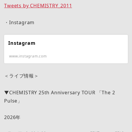
Tweets by CHEMISTRY_2011
・Instagram
Instagram
www.instagram.com
＜ライブ情報＞
▼CHEMISTRY 25th Anniversary TOUR 「The 2
Pulse」
2026年