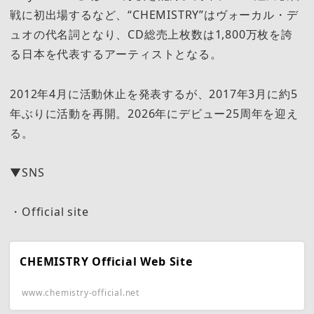
戦に初出場するなど、“CHEMISTRY”はヴォーカル・デ
ュオの代名詞となり、CD総売上枚数は1,800万枚を誇
る日本を代表するアーティストとなる。
2012年4月に活動休止を発表するが、2017年3月に約5
年ぶりに活動を再開。2026年にデビュー25周年を迎え
る。
▼SNS
・Official site
CHEMISTRY Official Web Site
www.chemistry-official.net