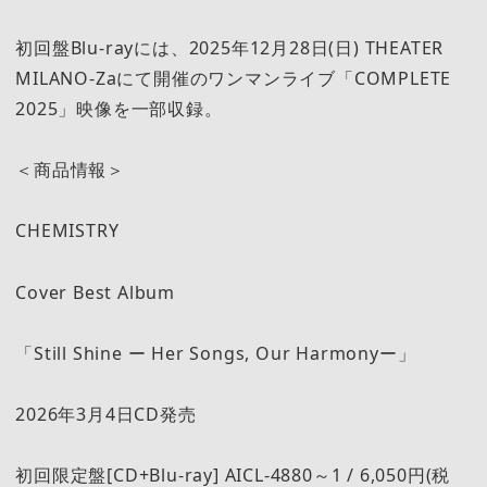
初回盤Blu-rayには、2025年12月28日(日) THEATER
MILANO-Zaにて開催のワンマンライブ「COMPLETE
2025」映像を一部収録。
＜商品情報＞
CHEMISTRY
Cover Best Album
「Still Shine ー Her Songs, Our Harmonyー」
2026年3月4日CD発売
初回限定盤[CD+Blu-ray] AICL-4880～1 / 6,050円(税