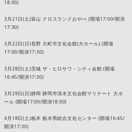
18:00)
3月21日(土)富山 クロスランドおやべ (開場17:00/開演
17:30)
3月22日(日)長野 大町市文化会館(大ホール) (開場
17:00/開演17:30)
3月28日(土)茨城 ザ・ヒロサワ・シティ会館 (開場
16:45/開演17:30)
3月29日(日)静岡 静岡市清水文化会館マリナート 大ホ
ール (開場17:00/開演18:00)
4月18日(土)栃木 栃木県総合文化センター (開場16:45/
開演17:30)