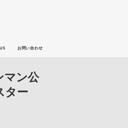
US
お問い合わせ
ンマン公
スター