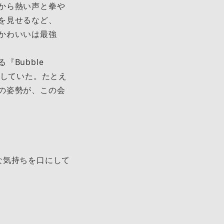
から熱い声と拳や
を見せるなど、
かわいいは最強
Bubble
らしていた。たとえ
の姿勢が、この会
な気持ちを口にして