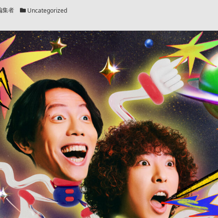
カテゴリー
編集者
Uncategorized