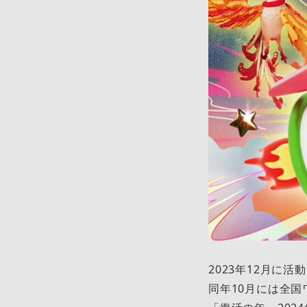
2023年12月に活
同年10月には全国ワ