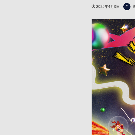
著者
投稿日
2025年4月3日