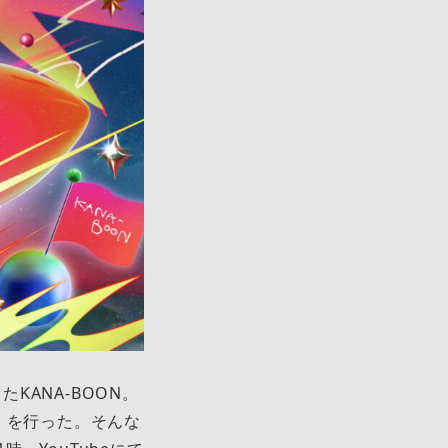
KANA-BOON。
UR」を行った。そんな