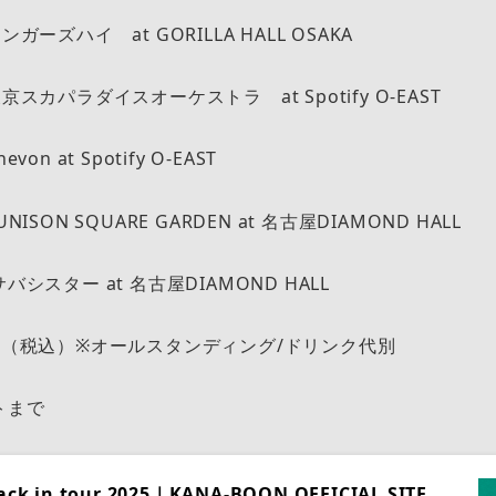
ガーズハイ at GORILLA HALL OSAKA
京スカパラダイスオーケストラ at Spotify O-EAST
on at Spotify O-EAST
NISON SQUARE GARDEN at 名古屋DIAMOND HALL
バシスター at 名古屋DIAMOND HALL
0円（税込）※オールスタンディング/ドリンク代別
トまで
ck in tour 2025｜KANA-BOON OFFICIAL SITE