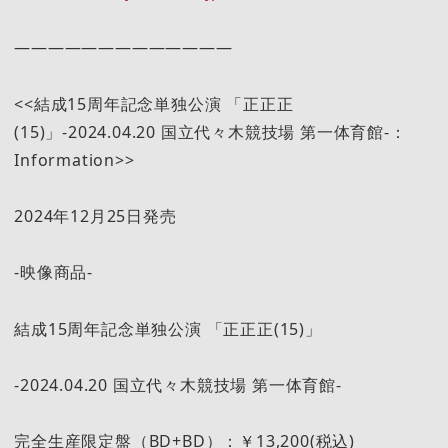
—————————————
<<結成15周年記念単独公演 「正正正
(15)」-2024.04.20 国立代々木競技場 第一体育館-：
Information>>
2024年12月25日発売
-映像商品-
結成15周年記念単独公演 「正正正(15)」
-2024.04.20 国立代々木競技場 第一体育館-
完全生産限定盤（BD+BD）：￥13,200(税込)