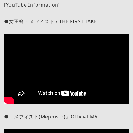
[YouTube Information]
●女王蜂 – メフィスト / THE FIRST TAKE
●『メフィスト(Mephisto)』Official MV