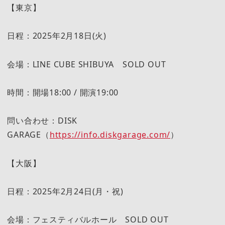
【東京】
日程：2025年2月18日(火)
会場：LINE CUBE SHIBUYA SOLD OUT
時間：開場18:00 / 開演19:00
問い合わせ：DISK
GARAGE（
https://info.diskgarage.com/
）
【大阪】
日程：2025年2月24日(月・祝)
会場：フェスティバルホール SOLD OUT