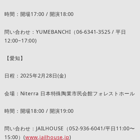
時間：開場17:00 / 開演18:00
問い合わせ：YUMEBANCHI（06-6341-3525 / 平日
12:00~17:00)
【愛知】
日程：2025年2月28日(金)
会場：Niterra 日本特殊陶業市民会館フォレストホール
時間：開場18:00 / 開演19:00
問い合わせ：JAILHOUSE（052-936-6041/平日11:00〜
15:00）(
www.jailhouse.jp
)