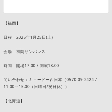
【福岡】
日程：2025年1月25日(土)
会場：福岡サンパレス
時間：開場17:00 / 開演18:00
問い合わせ：キョードー西日本（0570-09-2424 /
11:00～15:00（日曜日/祝日休））
【北海道】