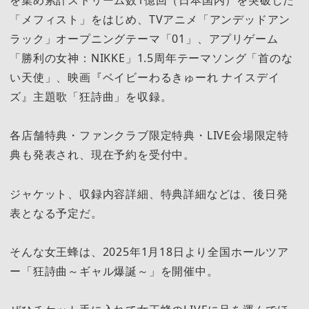
「メフィスト」をはじめ、TVアニメ「アンデッドアン
ラック」オープニングテーマ「01」、アプリゲーム
「勝利の女神：NIKKE」1.5周年テーマソング「首のな
い天使」、映画『ベイビーわるきゅーれ ナイスデイ
ズ』主題歌「狂詩曲」を収録。
各店舗特典・ファンクラブ限定特典・LIVE会場限定特
典も発表され、現在予約を受付中。
ジャケット、収録内容詳細、特典詳細などは、後日発
表となる予定だ。
そんな女王蜂は、2025年1月18日より全国ホールツア
ー「狂詩曲～ギャル爆誕～」を開催中。