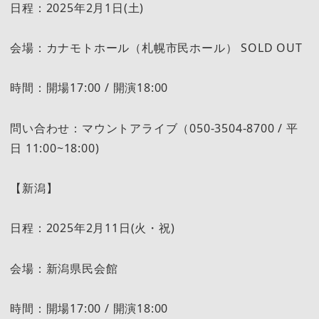
日程：2025年2月1日(土)
会場：カナモトホール（札幌市民ホール） SOLD OUT
時間：開場17:00 / 開演18:00
問い合わせ：マウントアライブ（050-3504-8700 / 平
日 11:00~18:00)
【新潟】
日程：2025年2月11日(火・祝)
会場：新潟県民会館
時間：開場17:00 / 開演18:00