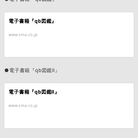
電子書籍『qb図鑑』
www.sma.co.jp
●電子書籍『qb図鑑Ⅱ』
電子書籍『qb図鑑Ⅱ』
www.sma.co.jp