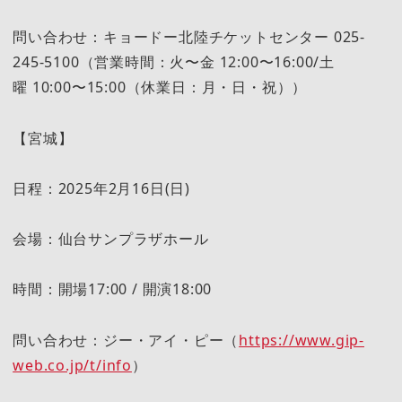
問い合わせ：キョードー北陸チケットセンター 025-
245-5100（営業時間：火〜金 12:00〜16:00/土
曜 10:00〜15:00（休業日：月・日・祝））
【宮城】
日程：2025年2月16日(日)
会場：仙台サンプラザホール
時間：開場17:00 / 開演18:00
問い合わせ：ジー・アイ・ピー（
https://www.gip-
web.co.jp/t/info
）