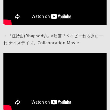
・『狂詩曲(Rhapsody)』×映画『ベイビーわるきゅー
れ ナイスデイズ』Collaboration Movie