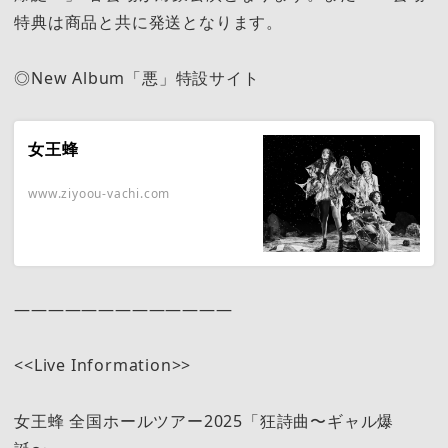
特典は商品と共に発送となります。
◎New Album「悪」特設サイト
女王蜂
www.ziyoou-vachi.com
—————————————
<<Live Information>>
女王蜂 全国ホールツアー2025「狂詩曲〜ギャル爆