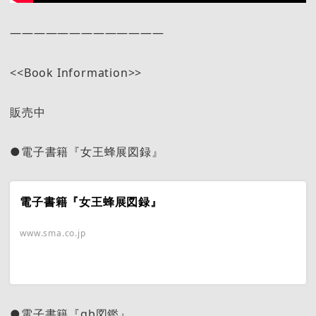
—————————————
<<Book Information>>
販売中
●電子書籍『女王蜂展図録』
電子書籍『女王蜂展図録』
www.sma.co.jp
●電子書籍『qb図鑑』