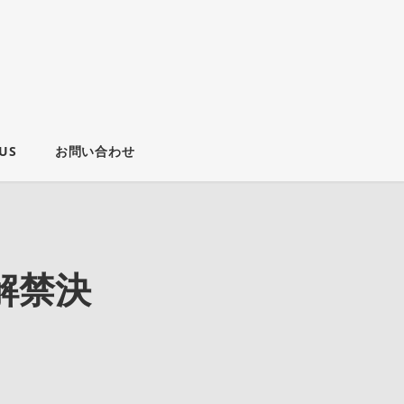
US
お問い合わせ
解禁決