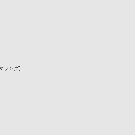
マソング)