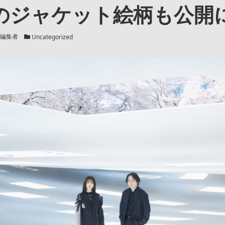
のジャケット絵柄も公開
カテゴリー
編集者
Uncategorized