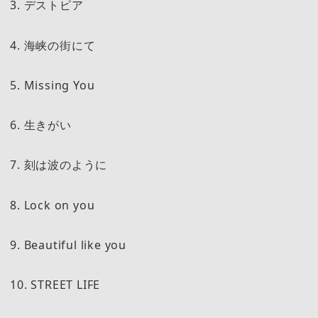
3. デストピア
4. 海峡の街にて
5. Missing You
6. 生きがい
7. 刻は波のように
8. Lock on you
9. Beautiful like you
10. STREET LIFE