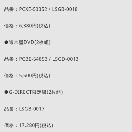
品番：PCXE-53352 / LSGB-0018
価格：6,380円(税込)
●通常盤DVD(2枚組)
品番：PCBE-54853 / LSGD-0013
価格：5,500円(税込)
●G-DIRECT限定盤(2枚組)
品番：LSGB-0017
価格：17,280円(税込)