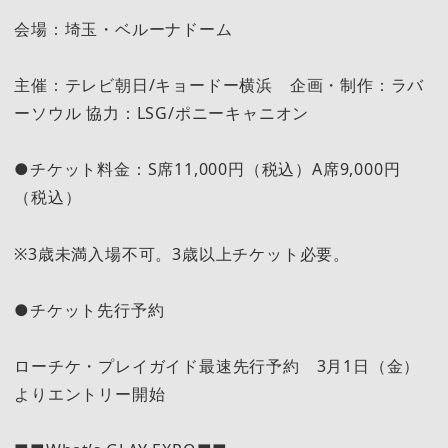
会場：埼玉・ベルーナドーム
主催：テレビ朝日/キョードー横浜 企画・制作：ラバ
ーソウル 協力：LSG/ポニーキャニオン
●チケット料金：S席11,000円（税込）A席9,000円
（税込）
※3歳未満入場不可。3歳以上チケット必要。
●チケット先行予約
ローチケ・プレイガイド最速先行予約 3月1日（金）
よりエントリー開始