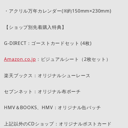
・アクリル万年カレンダー(※約150mm×230mm)
【ショップ別先着購入特典】
G-DIRECT：ゴーストカードセット (4枚)
Amazon.co.jp
：ビジュアルシート（2枚セット）
楽天ブックス：オリジナルシューレース
セブンネット：オリジナル布ポーチ
HMV＆BOOKS、HMV：オリジナル缶バッチ
上記以外のCDショップ：オリジナルポストカード