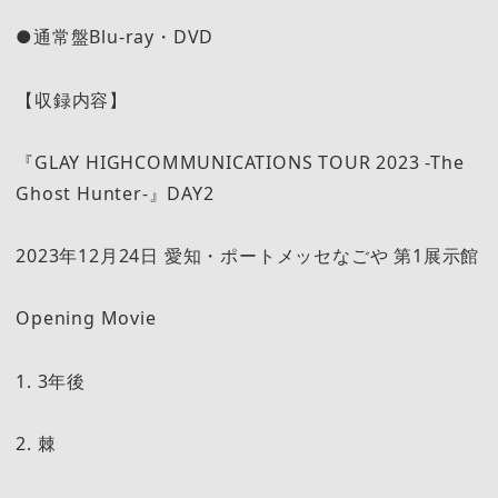
●通常盤Blu-ray・DVD
【収録内容】
『GLAY HIGHCOMMUNICATIONS TOUR 2023 -The
Ghost Hunter-』DAY2
2023年12月24日 愛知・ポートメッセなごや 第1展示館
Opening Movie
1. 3年後
2. 棘