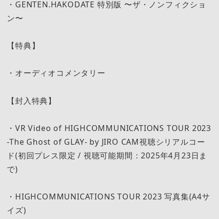
・GENTEN.HAKODATE 特別版 〜ザ・ノンフィクショ
ン〜
【特典】
・オーディオコメンタリー
【封入特典】
・VR Video of HIGHCOMMUNICATIONS TOUR 2023
-The Ghost of GLAY- by JIRO CAM視聴シリアルコー
ド(初回プレス限定 / 視聴可能期間：2025年4月23日ま
で)
・HIGHCOMMUNICATIONS TOUR 2023 写真集(A4サ
イズ)