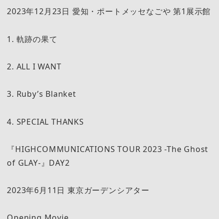
2023年12月23日 愛知・ポートメッセなごや 第1展示館
1. 軌跡の果て
2. ALL I WANT
3. Ruby’s Blanket
4. SPECIAL THANKS
『HIGHCOMMUNICATIONS TOUR 2023 -The Ghost
of GLAY-』DAY2
2023年6月11日 東京ガーデンシアター
Opening Movie