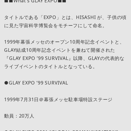
■■What’s GLAY EXPO■■
タイトルである「EXPO」とは、HISASHI が、子供の頃
に見た宇宙科学博覧会をモチーフにして命名。
1999年幕張メッセのオープン10周年記念イベントと、
GLAY結成10周年記念イベントを兼ねて開催された
『GLAY EXPO ’99 SURVIVAL』以降、GLAYの代表的な
ライブイベントのタイトルとなっている。
●GLAY EXPO ’99 SURVIVAL
1999年7月31日＠幕張メッセ駐車場特設ステージ
動員：20万人