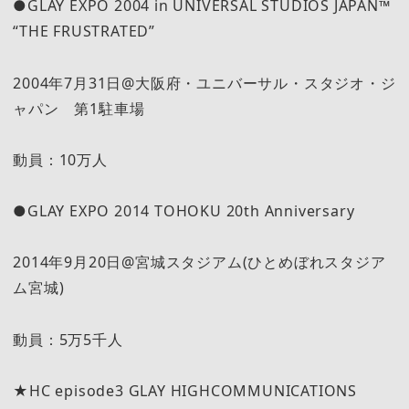
●GLAY EXPO 2004 in UNIVERSAL STUDIOS JAPAN™
“THE FRUSTRATED”
2004年7月31日@大阪府・ユニバーサル・スタジオ・ジ
ャパン 第1駐車場
動員：10万人
●GLAY EXPO 2014 TOHOKU 20th Anniversary
2014年9月20日@宮城スタジアム(ひとめぼれスタジア
ム宮城)
動員：5万5千人
★HC episode3 GLAY HIGHCOMMUNICATIONS