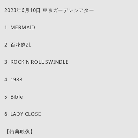
2023年6月10日 東京ガーデンシアター
1. MERMAID
2. 百花繚乱
3. ROCK’N’ROLL SWINDLE
4. 1988
5. Bible
6. LADY CLOSE
【特典映像】