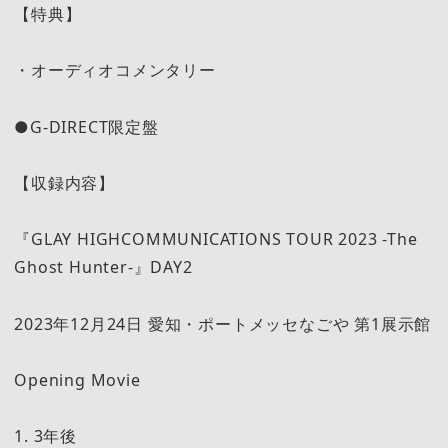
【特典】
・オーディオコメンタリー
●G-DIRECT限定盤
【収録内容】
『GLAY HIGHCOMMUNICATIONS TOUR 2023 -The
Ghost Hunter-』DAY2
2023年12月24日 愛知・ポートメッセなごや 第1展示館
Opening Movie
1. 3年後