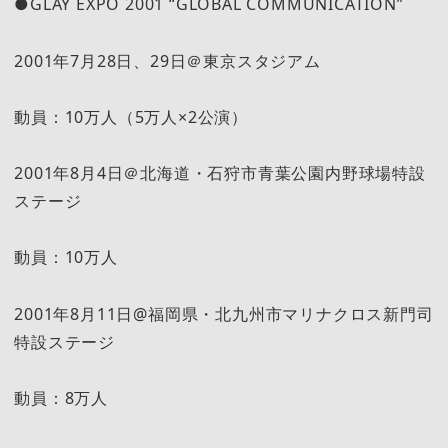
●GLAY EXPO 2001 “GLOBAL COMMUNICATION”
2001年7月28日、29日＠東京スタジアム
動員：10万人（5万人×2公演）
2001年8月4日＠北海道・石狩市青葉公園内野球場特設
ステージ
動員：10万人
2001年8月11日@福岡県・北九州市マリナクロス新門司
特設ステージ
動員：8万人