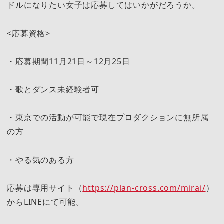
ドルになりたい女子は応募してはいかがだろうか。
<応募資格>
・応募期間11月21日～12月25日
・歌とダンス未経験者可
・東京での活動が可能で現在プロダクションに無所属
の方
・やる気のある方
応募は専用サイト（
https://plan-cross.com/mirai/
）
からLINEにて可能。