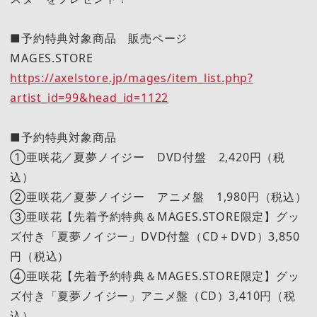
■予約特典対象商品 販売ページ
MAGES.STORE
https://axelstore.jp/mages/item_list.php?
artist_id=99&head_id=1122
■予約特典対象商品
①亜咲花／夏夢ノイジー DVD付盤 2,420円（税
込）
②亜咲花／夏夢ノイジー アニメ盤 1,980円（税込）
③亜咲花【先着予約特典＆MAGES.STORE限定】グッ
ズ付き「夏夢ノイジー」DVD付盤（CD＋DVD）3,850
円（税込）
④亜咲花【先着予約特典＆MAGES.STORE限定】グッ
ズ付き「夏夢ノイジー」アニメ盤（CD）3,410円（税
込）