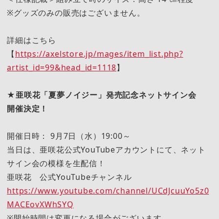
※グッズのみの販売はございません。
詳細はこちら
【
https://axelstore.jp/mages/item_list.php?
artist_id=99&head_id=1118
】
★
亜咲花「夏夢ノイジー」発売記念ネットサイン会
開催決定！
開催日時： 9月7日（水）19:00～
当日は、亜咲花公式YouTubeアカウントにて、ネット
サイン会の模様を生配信！
亜咲花 公式YouTubeチャンネル
https://www.youtube.com/channel/UCdJcuuYo5z0
MACEovXWhSYQ
※開始時間は変更になる場合がございます。