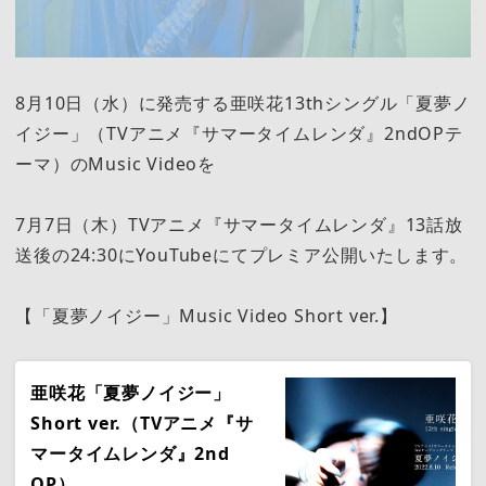
8月10日（水）に発売する亜咲花13thシングル「夏夢ノ
イジー」（TVアニメ『サマータイムレンダ』2ndOPテ
ーマ）のMusic Videoを
7月7日（木）TVアニメ『サマータイムレンダ』13話放
送後の24:30にYouTubeにてプレミア公開いたします。
【「夏夢ノイジー」Music Video Short ver.】
亜咲花「夏夢ノイジー」
Short ver.（TVアニメ『サ
マータイムレンダ』2nd
OP）