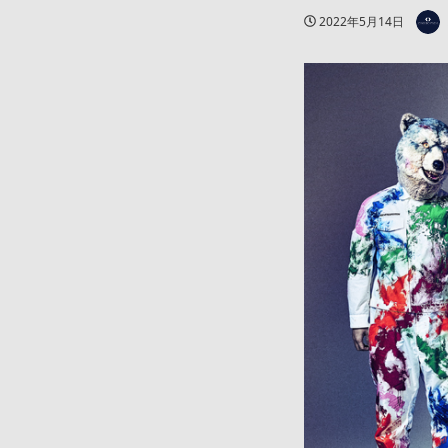
著者
投稿日
2022年5月14日