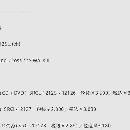
———————-
報
25日(水)
 Cross the Walls Ⅱ
＋DVD）SRCL-12125～12126 税抜￥3,500／税込￥3,
RCL-12127 税抜￥2,800／税込￥3,080
のみ) SRCL-12128 税抜￥2,891／税込￥3,180