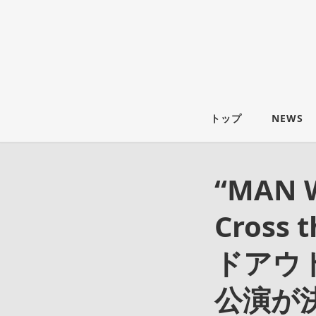
トップ
NEWS
“MAN W
Cross 
ドアウ
公演が