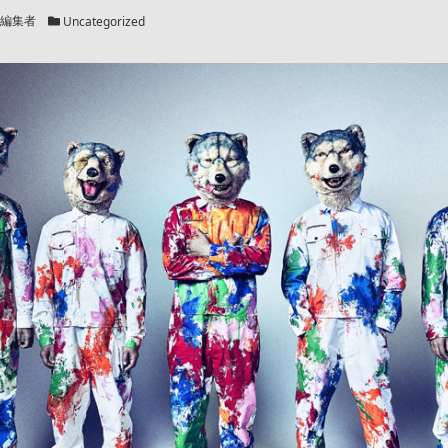
カテゴリー
編集者
Uncategorized