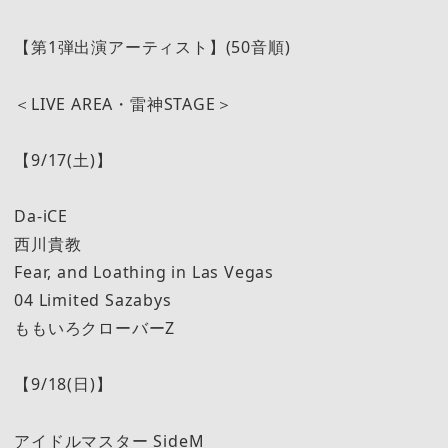
【第1弾出演アーティスト】(50音順)
＜LIVE AREA・雷神STAGE＞
【9/17(土)】
Da-iCE
西川貴教
Fear, and Loathing in Las Vegas
04 Limited Sazabys
ももいろクローバーZ
【9/18(日)】
アイドルマスター SideM