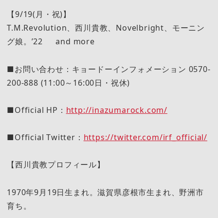
【9/19(月・祝)】
T.M.Revolution、西川貴教、Novelbright、モーニン
グ娘。’22 and more
■お問い合わせ：キョードーインフォメーション 0570-
200-888 (11:00～16:00日・祝休)
■Official HP：
http://inazumarock.com/
■Official Twitter：
https://twitter.com/irf_official/
【西川貴教プロフィール】
1970年9月19日生まれ。滋賀県彦根市生まれ、野洲市
育ち。