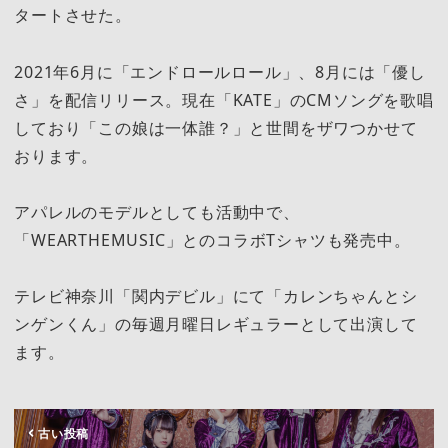
タートさせた。
2021年6月に「エンドロールロール」、8月には「優し
さ」を配信リリース。現在「KATE」のCMソングを歌唱
しており「この娘は一体誰？」と世間をザワつかせて
おります。
アパレルのモデルとしても活動中で、
「WEARTHEMUSIC」とのコラボTシャツも発売中。
テレビ神奈川「関内デビル」にて「カレンちゃんとシ
ンゲンくん」の毎週月曜日レギュラーとして出演して
ます。
古い投稿