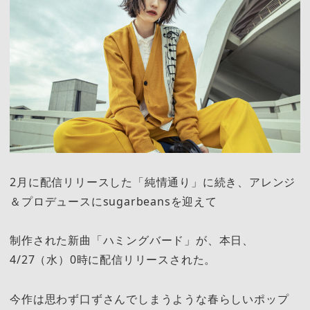
2月に配信リリースした「純情通り」に続き、アレンジ
＆プロデュースにsugarbeansを迎えて
制作された新曲「ハミングバード」が、本日、
4/27（水）0時に配信リリースされた。
今作は思わず口ずさんでしまうような春らしいポップ