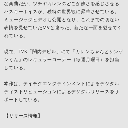
な楽曲だが、ツチヤカレンのどこか儚さを感じさせる
ハスキーボイスが、独特の世界観に昇華させている。
ミュージックビデオも公開となり、これまでの切ない
表情を見せていたMVと違った、新たな一面を魅せてく
れている。
現在、TVK「関内デビル」にて「カレンちゃんとシンゲ
ンくん」のレギュラーコーナー（毎週月曜日）を担当
している。
本作は、テイチクエンタテインメントによるデジタル
ディストリビューションによるデジタルリリースをサ
ポートしている。
【リリース情報】