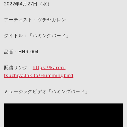
2022年4月27日（水）
アーティスト：ツチヤカレン
タイトル：「ハミングバード」
品番：HHR-004
配信リンク：
https://karen-
tsuchiya.lnk.to/Hummingbird
ミュージックビデオ「ハミングバード」