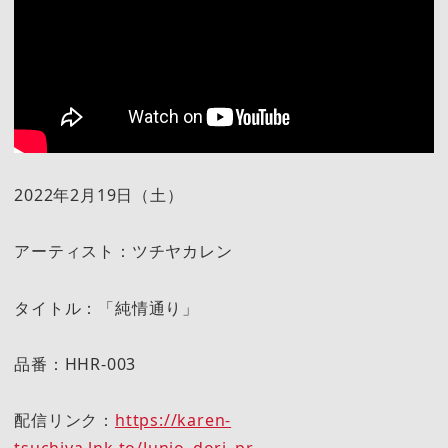
2022年2月19日（土）
アーティスト：ツチヤカレン
タイトル：「純情通り」
品番：HHR-003
配信リンク：
https://karen-