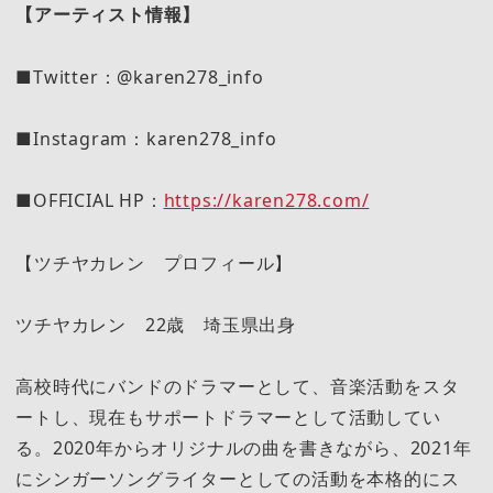
【アーティスト情報】
■Twitter：@karen278_info
■Instagram：karen278_info
■OFFICIAL HP：
https://karen278.com/
【ツチヤカレン プロフィール】
ツチヤカレン 22歳 埼玉県出身
高校時代にバンドのドラマーとして、音楽活動をスタ
ートし、現在もサポートドラマーとして活動してい
る。2020年からオリジナルの曲を書きながら、2021年
にシンガーソングライターとしての活動を本格的にス