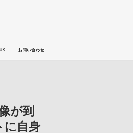
US
お問い合わせ
画像が到
トに自身