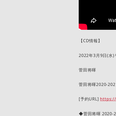
【CD情報】
2022年3月9日(水
菅田将暉
菅田将暉2020-202
[予約URL]
https:/
◆菅田将暉 2020-