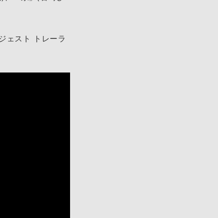
曲ダイジェスト トレーラ